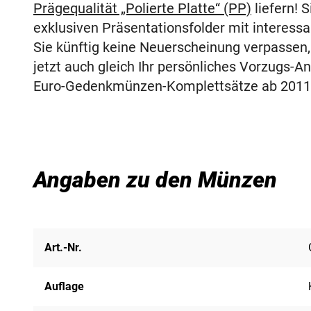
Prägequalität „Polierte Platte“ (PP)
liefern! 
exklusiven Präsentationsfolder mit interess
Sie künftig keine Neuerscheinung verpassen,
jetzt auch gleich Ihr persönliches Vorzugs-An
Euro-Gedenkmünzen-Komplettsätze ab 2011
Angaben zu den Münzen
Art.-Nr.
Auflage