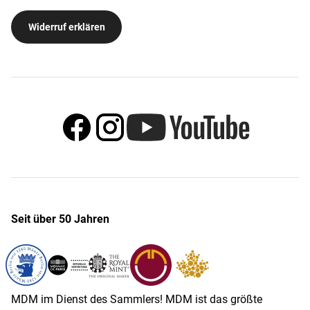
Widerruf erklären
Seit über 50 Jahren
MDM im Dienst des Sammlers! MDM ist das größte