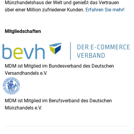
Münzhandelshaus der Welt und genießt das Vertrauen
über einer Million zufriedener Kunden.
Erfahren Sie mehr!
Mitgliedschaften
MDM ist Mitglied im Bundesverband des Deutschen
Versandhandels e.V.
MDM ist Mitglied im Berufsverband des Deutschen
Münzhandels e.V.