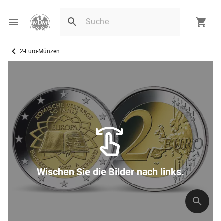
2-Euro-Münzen
Wischen Sie die Bilder nach links.