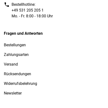
Bestellhotline:
+49 531 205 205 1
Mo. - Fr. 8:00 - 18:00 Uhr
Fragen und Antworten
Bestellungen
Zahlungsarten
Versand
Rücksendungen
Widerrufsbelehrung
Newsletter