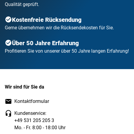
Qualität geprüft.
Kostenfreie Rücksendung
Gerne übernehmen wir die Rücksendekosten für Sie.
Über 50 Jahre Erfahrung
Profitieren Sie von unserer über 50 Jahre langen Erfahrung!
Wir sind für Sie da
Kontaktformular
Kundenservice:
+49 531 205 205 3
Mo. - Fr. 8:00 - 18:00 Uhr