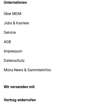
Unternehmen
Über MDM
Jobs & Karriere
Service
AGB
Impressum
Datenschutz
Münz-News & Sammlerinfos
Wir versenden mit
Vertrag widerrufen