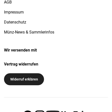
AGB
Impressum
Datenschutz
Münz-News & Sammlerinfos
Wir versenden mit
Vertrag widerrufen
Widerruf erklären