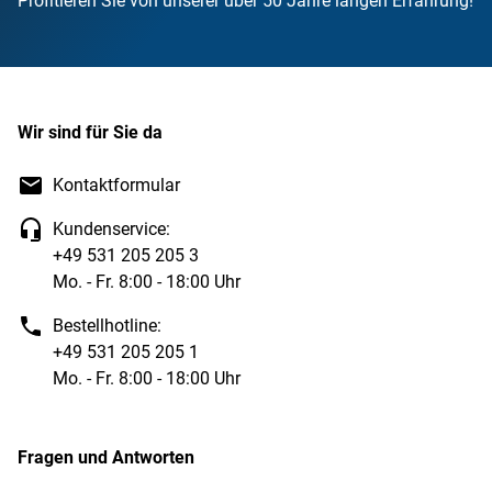
Profitieren Sie von unserer über 50 Jahre langen Erfahrung!
Wir sind für Sie da
Kontaktformular
Kundenservice:
+49 531 205 205 3
Mo. - Fr. 8:00 - 18:00 Uhr
Bestellhotline:
+49 531 205 205 1
Mo. - Fr. 8:00 - 18:00 Uhr
Fragen und Antworten