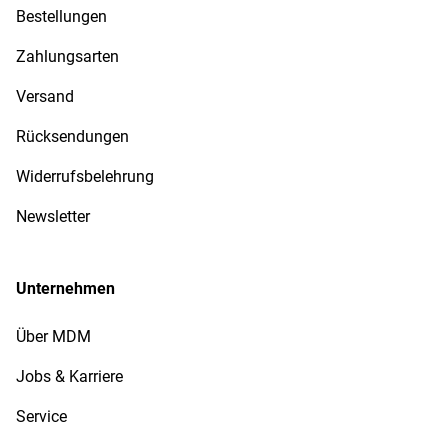
Bestellungen
Zahlungsarten
Versand
Rücksendungen
Widerrufsbelehrung
Newsletter
Unternehmen
Über MDM
Jobs & Karriere
Service