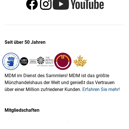
Seit über 50 Jahren
MDM im Dienst des Sammlers! MDM ist das größte
Münzhandelshaus der Welt und genießt das Vertrauen
über einer Million zufriedener Kunden.
Erfahren Sie mehr!
Mitgliedschaften