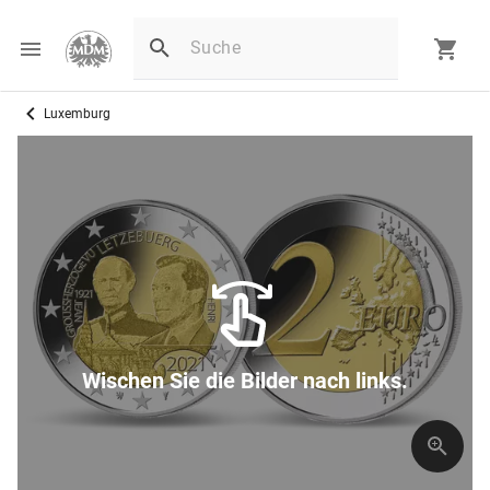
Luxemburg
Wischen Sie die Bilder nach links.