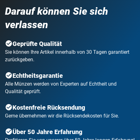
Darauf können Sie sich
verlassen
Geprüfte Qualität
Sie können Ihre Artikel innerhalb von 30 Tagen garantiert
zurückgeben.
Echtheitsgarantie
Alle Münzen werden von Experten auf Echtheit und
Qualität geprüft.
Kostenfreie Rücksendung
Gerne übernehmen wir die Rücksendekosten für Sie.
Über 50 Jahre Erfahrung