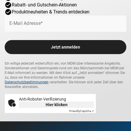
Rabatt- und Gutschein-Aktionen
Produktneuheiten & Trends entdecken
E-Mail Adresse*
Jetzt anmelden
Ich willige jederzeit widerruflich ein, von MDM über interessante Angebote,
Sonderaktionen und Gewinnspiele rund um das Münzsammeln bei MDM per
E-Mail informiert zu werden. Mit dem Klick auf „Jetzt anmelden“ stimmen Sie
zu, dass wir Ihre Informationen im Rahmen unserer
Datenschutzbestimmungen
verarbeiten. Sie können sich jeder Zeit über den
Newsletter abmelden.
Anti-Roboter-Verifizierung
Hier klicken
Friendly
Captcha ⇗