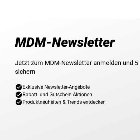
MDM-Newsletter
Jetzt zum MDM-Newsletter anmelden und 5
sichern
Exklusive Newsletter-Angebote
Rabatt- und Gutschein-Aktionen
Produktneuheiten & Trends entdecken