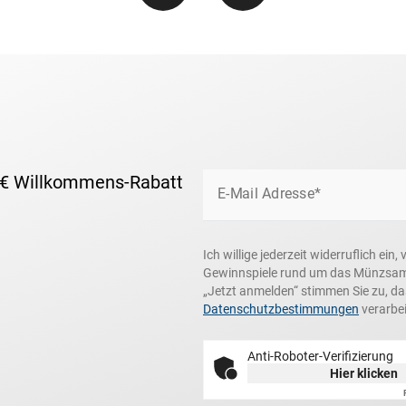
 € Willkommens-Rabatt
E-Mail Adresse*
Ich willige jederzeit widerruflich e
Gewinnspiele rund um das Münzsamme
„Jetzt anmelden“ stimmen Sie zu, d
Datenschutzbestimmungen
verarbei
Anti-Roboter-Verifizierung
Hier klicken