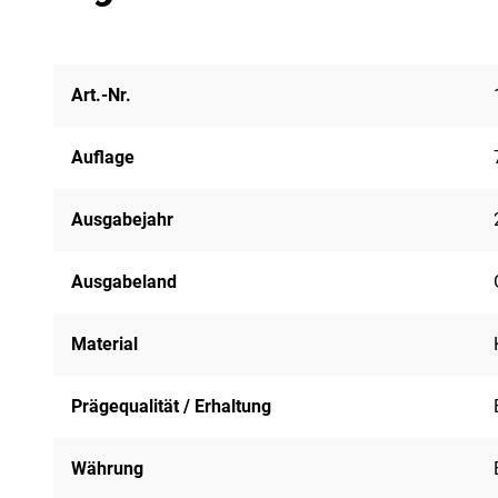
Art.-Nr.
Auflage
Ausgabejahr
Ausgabeland
Material
Prägequalität / Erhaltung
Währung