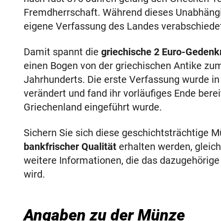
Fremdherrschaft. Während dieses Unabhängig
eigene Verfassung des Landes verabschiede
Damit spannt die
griechische 2 Euro-Gedenk
einen Bogen von der griechischen Antike zu
Jahrhunderts. Die erste Verfassung wurde i
verändert und fand ihr vorläufiges Ende berei
Griechenland eingeführt wurde.
Sichern Sie sich diese geschichtsträchtige M
bankfrischer Qualität
erhalten werden, gleich
weitere Informationen, die das dazugehörig
wird.
Angaben zu der Münze