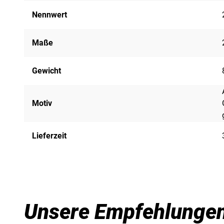
Nennwert
Maße
Gewicht
Motiv
Lieferzeit
Unsere Empfehlunge