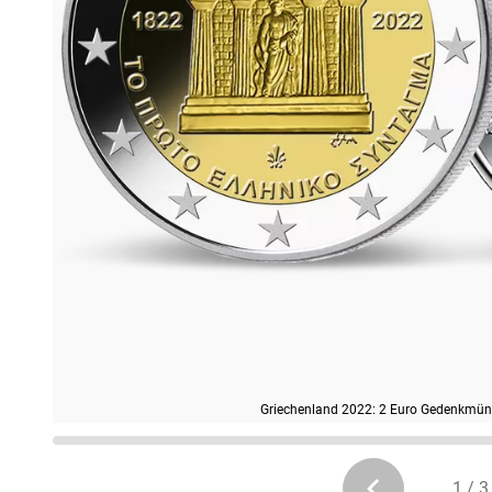
Griechenland 2022: 2 Euro Gedenkmünz
1 / 3