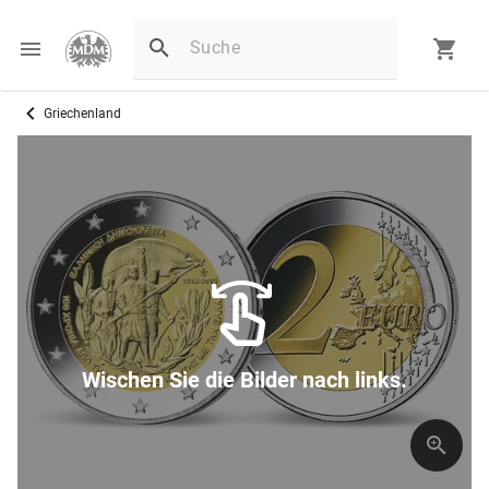
Griechenland
Wischen Sie die Bilder nach links.