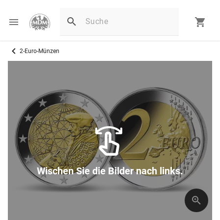
2-Euro-Münzen
Wischen Sie die Bilder nach links.