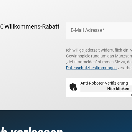
 € Willkommens-Rabatt
E-Mail Adresse*
Ich willige jederzeit widerruflich e
Gewinnspiele rund um das Münzsamme
„Jetzt anmelden“ stimmen Sie zu, d
Datenschutzbestimmungen
verarbei
Anti-Roboter-Verifizierung
Hier klicken