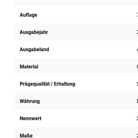
Auflage
Ausgabejahr
Ausgabeland
Material
Prägequalität / Erhaltung
Währung
Nennwert
Maße