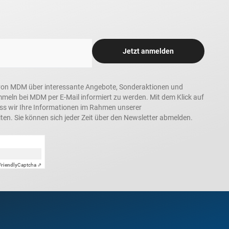
Jetzt anmelden
in, von MDM über interessante Angebote, Sonderaktionen und
ln bei MDM per E-Mail informiert zu werden. Mit dem Klick auf
ass wir Ihre Informationen im Rahmen unserer
ten. Sie können sich jeder Zeit über den Newsletter abmelden.
Friendly
Captcha ⇗