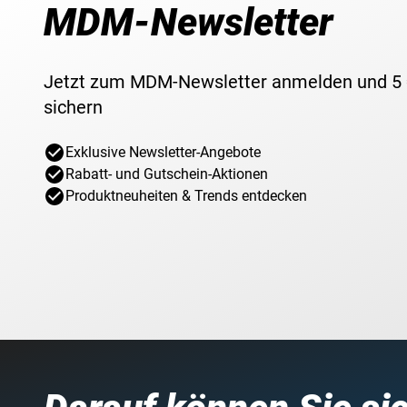
MDM-Newsletter
Jetzt zum MDM-Newsletter anmelden und 5
sichern
Exklusive Newsletter-Angebote
Rabatt- und Gutschein-Aktionen
Produktneuheiten & Trends entdecken