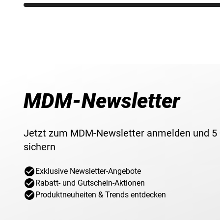
MDM-Newsletter
Jetzt zum MDM-Newsletter anmelden und 5
sichern
Exklusive Newsletter-Angebote
Rabatt- und Gutschein-Aktionen
Produktneuheiten & Trends entdecken