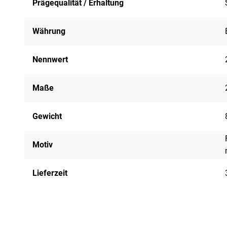
Prägequalität / Erhaltung
Währung
Nennwert
Maße
Gewicht
Motiv
Lieferzeit