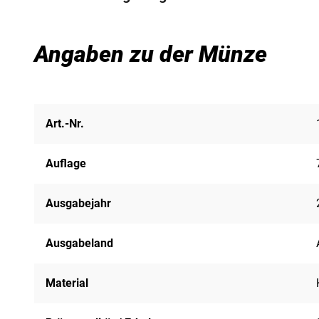
Angaben zu der Münze
Art.-Nr.
Auflage
Ausgabejahr
Ausgabeland
Material