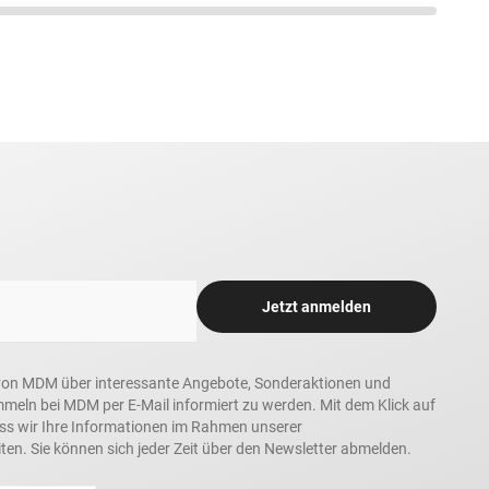
Jetzt anmelden
in, von MDM über interessante Angebote, Sonderaktionen und
ln bei MDM per E-Mail informiert zu werden. Mit dem Klick auf
ass wir Ihre Informationen im Rahmen unserer
ten. Sie können sich jeder Zeit über den Newsletter abmelden.