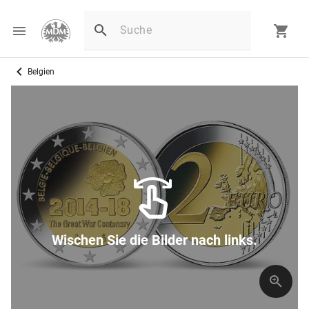
Belgien
Wischen Sie die Bilder nach links.