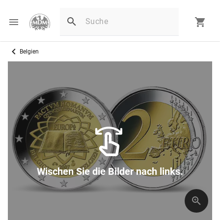
Belgien
Wischen Sie die Bilder nach links.