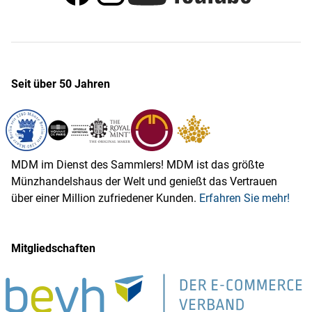
Seit über 50 Jahren
MDM im Dienst des Sammlers! MDM ist das größte
Münzhandelshaus der Welt und genießt das Vertrauen
über einer Million zufriedener Kunden.
Erfahren Sie mehr!
Mitgliedschaften