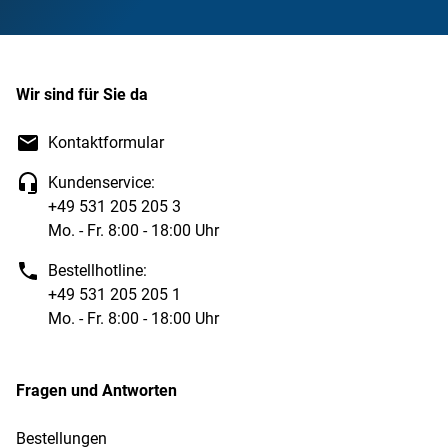
Wir sind für Sie da
Kontaktformular
Kundenservice:
+49 531 205 205 3
Mo. - Fr. 8:00 - 18:00 Uhr
Bestellhotline:
+49 531 205 205 1
Mo. - Fr. 8:00 - 18:00 Uhr
Fragen und Antworten
Bestellungen