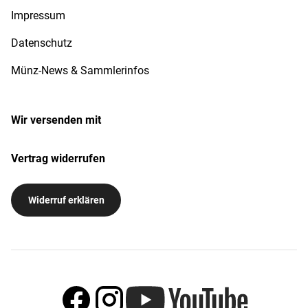
Impressum
Datenschutz
Münz-News & Sammlerinfos
Wir versenden mit
Vertrag widerrufen
Widerruf erklären