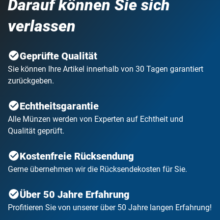
Darauf können Sie sich
verlassen
Geprüfte Qualität
Sie können Ihre Artikel innerhalb von 30 Tagen garantiert
zurückgeben.
Echtheitsgarantie
Alle Münzen werden von Experten auf Echtheit und
Qualität geprüft.
Kostenfreie Rücksendung
Gerne übernehmen wir die Rücksendekosten für Sie.
Über 50 Jahre Erfahrung
Profitieren Sie von unserer über 50 Jahre langen Erfahrung!