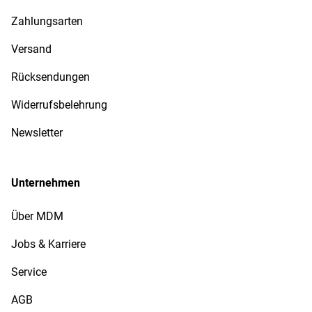
Zahlungsarten
Versand
Rücksendungen
Widerrufsbelehrung
Newsletter
Unternehmen
Über MDM
Jobs & Karriere
Service
AGB