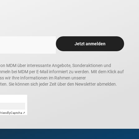
Jetzt anmelden
in, von MDM über interessante Angebote, Sonderaktionen und
ln bei MDM per E-Mail informiert zu werden. Mit dem Klick auf
ass wir Ihre Informationen im Rahmen unserer
ten. Sie können sich jeder Zeit über den Newsletter abmelden.
Friendly
Captcha ⇗