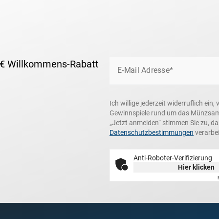
 € Willkommens-Rabatt
E-Mail Adresse*
Ich willige jederzeit widerruflich e
Gewinnspiele rund um das Münzsamme
„Jetzt anmelden“ stimmen Sie zu, d
Datenschutzbestimmungen
verarbei
Anti-Roboter-Verifizierung
Hier klicken