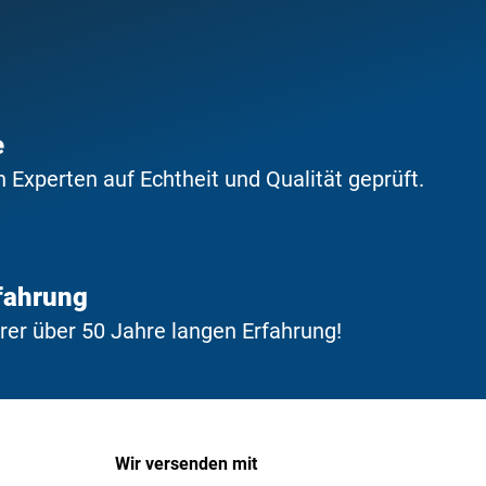
e
Experten auf Echtheit und Qualität geprüft.
fahrung
erer über 50 Jahre langen Erfahrung!
Wir versenden mit