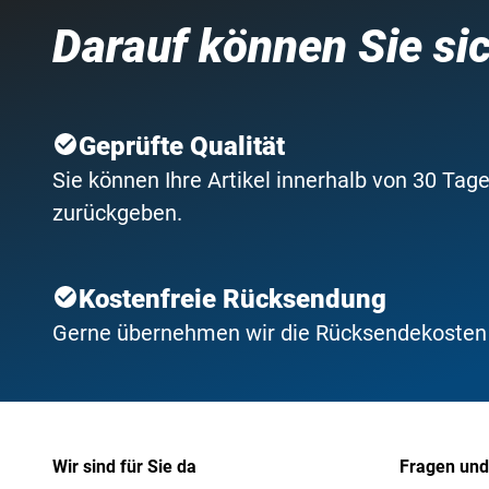
Darauf können Sie si
Geprüfte Qualität
Sie können Ihre Artikel innerhalb von 30 Tage
zurückgeben.
Kostenfreie Rücksendung
Gerne übernehmen wir die Rücksendekosten f
Wir sind für Sie da
Fragen und