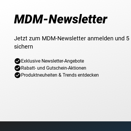
MDM-Newsletter
Jetzt zum MDM-Newsletter anmelden und 5
sichern
Exklusive Newsletter-Angebote
Rabatt- und Gutschein-Aktionen
Produktneuheiten & Trends entdecken