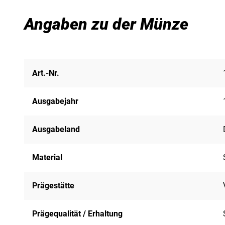
Angaben zu der Münze
Art.-Nr.
Ausgabejahr
Ausgabeland
Material
Prägestätte
Prägequalität / Erhaltung