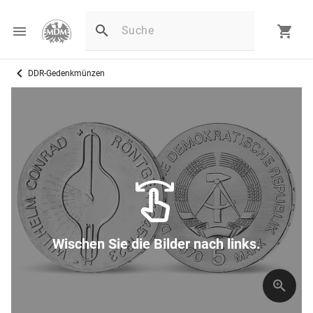
DDR-Gedenkmünzen
Wischen Sie die Bilder nach links.