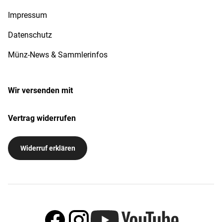
Impressum
Datenschutz
Münz-News & Sammlerinfos
Wir versenden mit
Vertrag widerrufen
Widerruf erklären