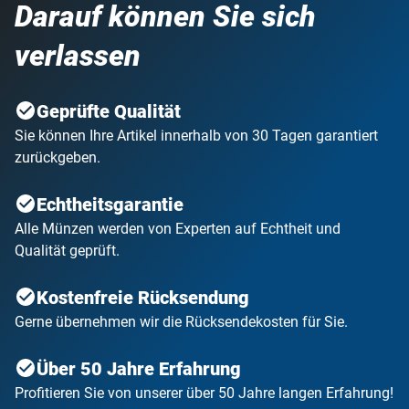
Darauf können Sie sich
verlassen
Geprüfte Qualität
Sie können Ihre Artikel innerhalb von 30 Tagen garantiert
zurückgeben.
Echtheitsgarantie
Alle Münzen werden von Experten auf Echtheit und
Qualität geprüft.
Kostenfreie Rücksendung
Gerne übernehmen wir die Rücksendekosten für Sie.
Über 50 Jahre Erfahrung
Profitieren Sie von unserer über 50 Jahre langen Erfahrung!