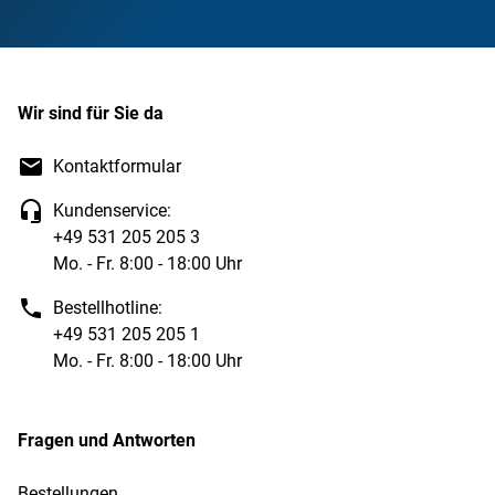
Wir sind für Sie da
Kontaktformular
Kundenservice:
+49 531 205 205 3
Mo. - Fr. 8:00 - 18:00 Uhr
Bestellhotline:
+49 531 205 205 1
Mo. - Fr. 8:00 - 18:00 Uhr
Fragen und Antworten
Bestellungen