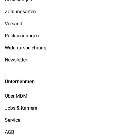
Zahlungsarten
Versand
Rücksendungen
Widerrufsbelehrung
Newsletter
Unternehmen
Über MDM
Jobs & Karriere
Service
AGB