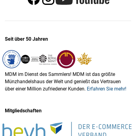
Seit über 50 Jahren
MDM im Dienst des Sammlers! MDM ist das größte
Münzhandelshaus der Welt und genießt das Vertrauen
über einer Million zufriedener Kunden.
Erfahren Sie mehr!
Mitgliedschaften