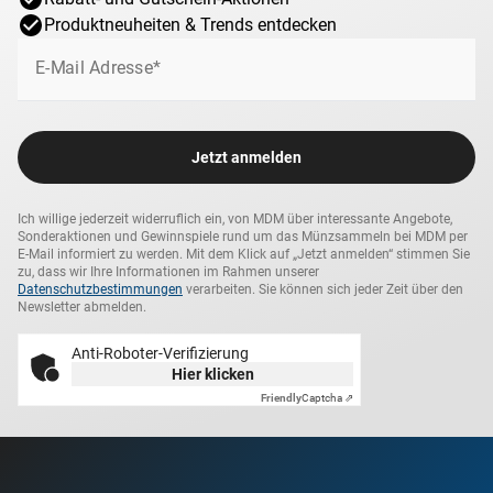
Produktneuheiten & Trends entdecken
E-Mail Adresse*
Jetzt anmelden
Ich willige jederzeit widerruflich ein, von MDM über interessante Angebote,
Sonderaktionen und Gewinnspiele rund um das Münzsammeln bei MDM per
E-Mail informiert zu werden. Mit dem Klick auf „Jetzt anmelden“ stimmen Sie
zu, dass wir Ihre Informationen im Rahmen unserer
Datenschutzbestimmungen
verarbeiten. Sie können sich jeder Zeit über den
Newsletter abmelden.
Anti-Roboter-Verifizierung
Hier klicken
Friendly
Captcha ⇗