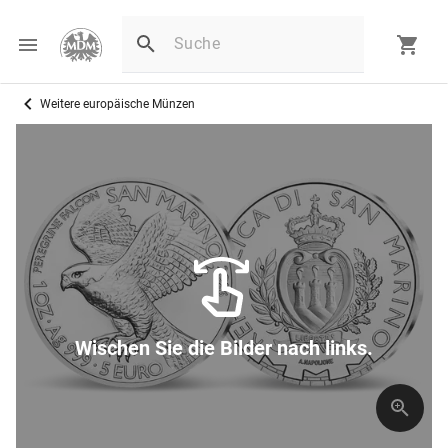
Weitere europäische Münzen
Wischen Sie die Bilder nach links.