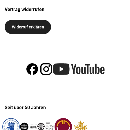
Vertrag widerrufen
Widerruf erklären
Seit über 50 Jahren