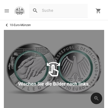
10-Euro-Münzen
Wischen Sie die Bilder nach links.