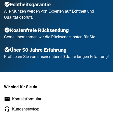
Echtheitsgarantie
Alle Münzen werden von Experten auf Echtheit und
Qualität geprüft.
Kostenfreie Rücksendung
Gerne übernehmen wir die Rücksendekosten für Sie.
Über 50 Jahre Erfahrung
Profitieren Sie von unserer über 50 Jahre langen Erfahrung!
Wir sind für Sie da
Kontaktformular
Kundenservice: