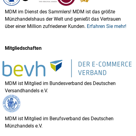
MDM im Dienst des Sammlers! MDM ist das größte
Münzhandelshaus der Welt und genießt das Vertrauen
über einer Million zufriedener Kunden.
Erfahren Sie mehr!
Mitgliedschaften
MDM ist Mitglied im Bundesverband des Deutschen
Versandhandels e.V.
MDM ist Mitglied im Berufsverband des Deutschen
Münzhandels e.V.