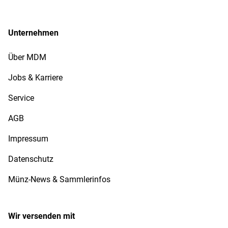
Unternehmen
Über MDM
Jobs & Karriere
Service
AGB
Impressum
Datenschutz
Münz-News & Sammlerinfos
Wir versenden mit