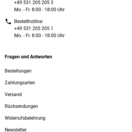
+49 531 205 205 3
Mo. - Fr. 8:00 - 18:00 Uhr
Bestellhotline:
+49 531 205 205 1
Mo. - Fr. 8:00 - 18:00 Uhr
Fragen und Antworten
Bestellungen
Zahlungsarten
Versand
Rücksendungen
Widerrufsbelehrung
Newsletter