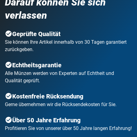
Darauf können Sie sich
verlassen
Geprüfte Qualität
Sie können Ihre Artikel innerhalb von 30 Tagen garantiert
zurückgeben.
Echtheitsgarantie
Alle Münzen werden von Experten auf Echtheit und
Qualität geprüft.
Kostenfreie Rücksendung
Gerne übernehmen wir die Rücksendekosten für Sie.
Über 50 Jahre Erfahrung
Profitieren Sie von unserer über 50 Jahre langen Erfahrung!