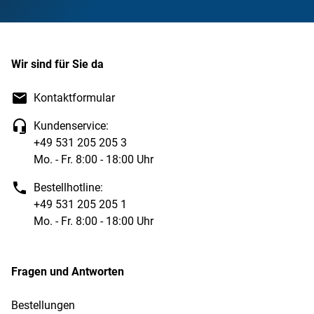
Wir sind für Sie da
Kontaktformular
Kundenservice:
+49 531 205 205 3
Mo. - Fr. 8:00 - 18:00 Uhr
Bestellhotline:
+49 531 205 205 1
Mo. - Fr. 8:00 - 18:00 Uhr
Fragen und Antworten
Bestellungen