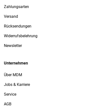
Zahlungsarten
Versand
Rücksendungen
Widerrufsbelehrung
Newsletter
Unternehmen
Über MDM
Jobs & Karriere
Service
AGB