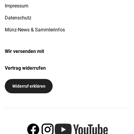
Impressum
Datenschutz
Münz-News & Sammlerinfos
Wir versenden mit
Vertrag widerrufen
Widerruf erklären