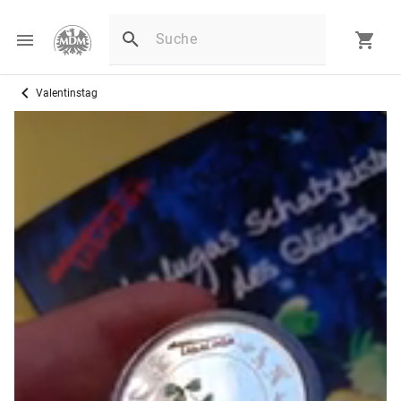
Valentinstag