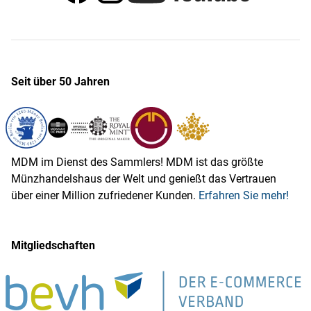
Seit über 50 Jahren
MDM im Dienst des Sammlers! MDM ist das größte
Münzhandelshaus der Welt und genießt das Vertrauen
über einer Million zufriedener Kunden.
Erfahren Sie mehr!
Mitgliedschaften