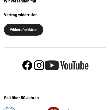
Wir versenden mit
Vertrag widerrufen
Widerruf erklären
Seit über 50 Jahren