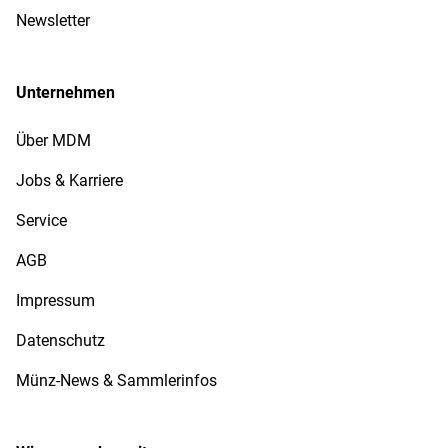
Newsletter
Unternehmen
Über MDM
Jobs & Karriere
Service
AGB
Impressum
Datenschutz
Münz-News & Sammlerinfos