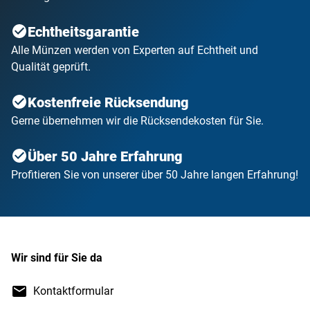
Echtheitsgarantie
Alle Münzen werden von Experten auf Echtheit und
Qualität geprüft.
Kostenfreie Rücksendung
Gerne übernehmen wir die Rücksendekosten für Sie.
Über 50 Jahre Erfahrung
Profitieren Sie von unserer über 50 Jahre langen Erfahrung!
Wir sind für Sie da
Kontaktformular