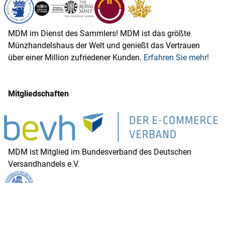
MDM im Dienst des Sammlers! MDM ist das größte
Münzhandelshaus der Welt und genießt das Vertrauen
über einer Million zufriedener Kunden.
Erfahren Sie mehr!
Mitgliedschaften
MDM ist Mitglied im Bundesverband des Deutschen
Versandhandels e.V.
MDM ist Mitglied im Berufsverband des Deutschen
Münzhandels e.V.