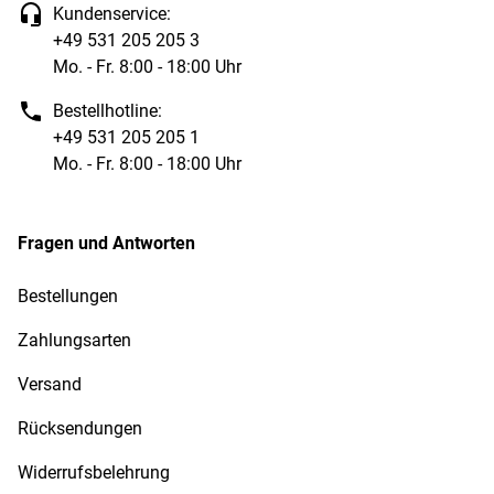
Kundenservice:
+49 531 205 205 3
Mo. - Fr. 8:00 - 18:00 Uhr
Bestellhotline:
+49 531 205 205 1
Mo. - Fr. 8:00 - 18:00 Uhr
Fragen und Antworten
Bestellungen
Zahlungsarten
Versand
Rücksendungen
Widerrufsbelehrung