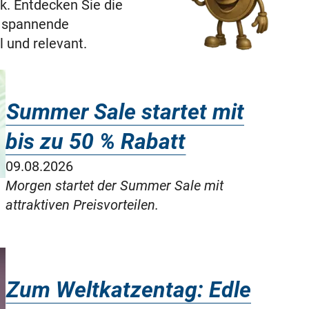
k. Entdecken Sie die
d spannende
 und relevant.
Summer Sale startet mit
bis zu 50 % Rabatt
09.08.2026
Morgen startet der Summer Sale mit
attraktiven Preisvorteilen.
Zum Weltkatzentag: Edle