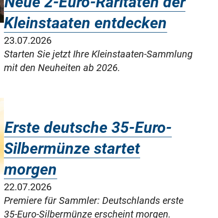
Neue 2-Euro-Raritäten der
Kleinstaaten entdecken
23.07.2026
Starten Sie jetzt Ihre Kleinstaaten-Sammlung
mit den Neuheiten ab 2026.
Erste deutsche 35-Euro-
Silbermünze startet
morgen
22.07.2026
Premiere für Sammler: Deutschlands erste
35-Euro-Silbermünze erscheint morgen.