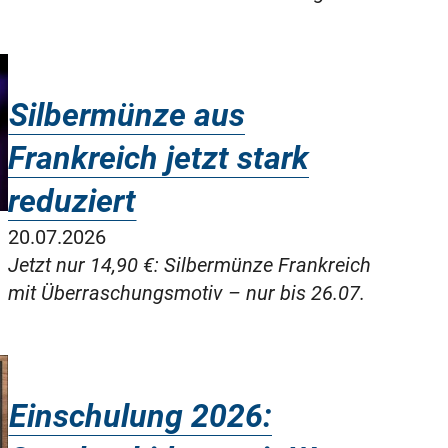
Silbermünze aus
Frankreich jetzt stark
reduziert
20.07.2026
Jetzt nur 14,90 €: Silbermünze Frankreich
mit Überraschungsmotiv – nur bis 26.07.
Einschulung 2026: