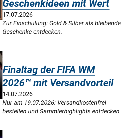
Geschenkideen mit Wert
17.07.2026
Zur Einschulung: Gold & Silber als bleibende
Geschenke entdecken.
Finaltag der FIFA WM
2026™ mit Versandvorteil
14.07.2026
Nur am 19.07.2026: Versandkostenfrei
bestellen und Sammlerhighlights entdecken.