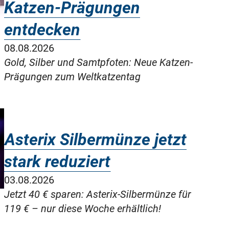
Katzen-Prägungen
entdecken
08.08.2026
Gold, Silber und Samtpfoten: Neue Katzen-
Prägungen zum Weltkatzentag
Asterix Silbermünze jetzt
stark reduziert
03.08.2026
Jetzt 40 € sparen: Asterix-Silbermünze für
119 € – nur diese Woche erhältlich!