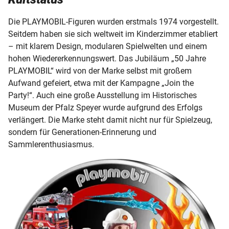
Die PLAYMOBIL-Figuren wurden erstmals 1974 vorgestellt.
Seitdem haben sie sich weltweit im Kinderzimmer etabliert
– mit klarem Design, modularen Spielwelten und einem
hohen Wiedererkennungswert. Das Jubiläum „50 Jahre
PLAYMOBIL“ wird von der Marke selbst mit großem
Aufwand gefeiert, etwa mit der Kampagne „Join the
Party!“. Auch eine große Ausstellung im Historisches
Museum der Pfalz Speyer wurde aufgrund des Erfolgs
verlängert. Die Marke steht damit nicht nur für Spielzeug,
sondern für Generationen-Erinnerung und
Sammlerenthusiasmus.