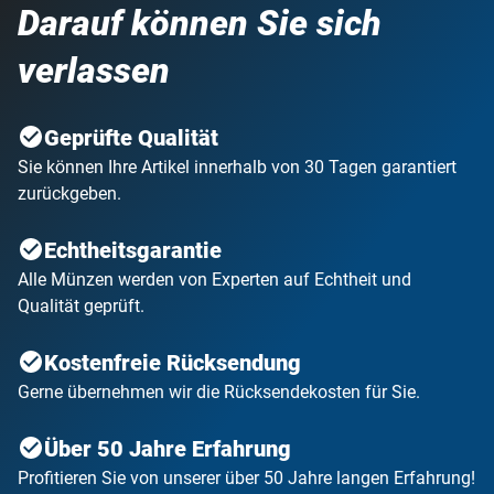
Darauf können Sie sich
verlassen
Geprüfte Qualität
Sie können Ihre Artikel innerhalb von 30 Tagen garantiert
zurückgeben.
Echtheitsgarantie
Alle Münzen werden von Experten auf Echtheit und
Qualität geprüft.
Kostenfreie Rücksendung
Gerne übernehmen wir die Rücksendekosten für Sie.
Über 50 Jahre Erfahrung
Profitieren Sie von unserer über 50 Jahre langen Erfahrung!