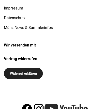
Impressum
Datenschutz
Münz-News & Sammlerinfos
Wir versenden mit
Vertrag widerrufen
Widerruf erklären