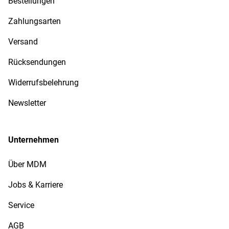
Bestellungen
Zahlungsarten
Versand
Rücksendungen
Widerrufsbelehrung
Newsletter
Unternehmen
Über MDM
Jobs & Karriere
Service
AGB