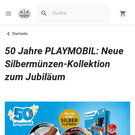
Startseite
50 Jahre PLAYMOBIL: Neue
Silbermünzen-Kollektion
zum Jubiläum