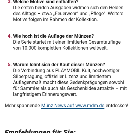
Welche Motive sind enthalten?
Die ersten beiden Ausgaben widmen sich den Helden
des Alltags – etwa „Feuerwehr“ und „Pflege“. Weitere
Motive folgen im Rahmen der Kollektion.
Wie hoch ist die Auflage der Münzen?
Die Serie startet mit einer limitierten Gesamtauflage
von 10.000 kompletten Kollektionen weltweit.
Warum lohnt sich der Kauf dieser Münzen?
Die Verbindung aus PLAYMOBIL-Kult, hochwertiger
Silberprägung, offizieller Lizenz und limitiertem
Auflagenmaß macht diese Gedenkprägungen sowohl
für Sammler als auch als Geschenkidee attraktiv – mit
langfristigem Erinnerungswert.
Mehr spannende
Münz-News auf www.mdm.de
entdecken!
Empfehlungen für Sie: