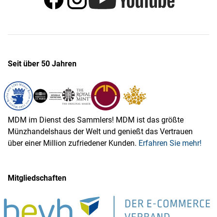
Seit über 50 Jahren
MDM im Dienst des Sammlers! MDM ist das größte
Münzhandelshaus der Welt und genießt das Vertrauen
über einer Million zufriedener Kunden.
Erfahren Sie mehr!
Mitgliedschaften