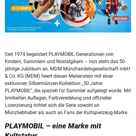
Seit 1974 begeistert PLAYMOBIL Generationen von
Kindern, Sammlern und Nostalgikern – nun steht das 50-
jährige Jubiläum an. MDM Münzhandelsgesellschaft mbH
& Co. KG (MDM) feiert diesen Meilenstein mit einer
exklusiven Silbermünzen-Kollektion „50 Jahre
PLAYMOBIL“, die speziell für Sammler aufgelegt wurde. Mit
limitierten Auflagen, Farbveredelung und offizieller
Lizenzierung richtet sich die Serie sowohl an
Münzliebhaber als auch an Fans der Kultspielzeug-Marke.
PLAYMOBIL – eine Marke mit
Kultstatus