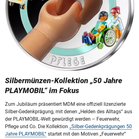
Silbermünzen-Kollektion „50 Jahre
PLAYMOBIL“ im Fokus
Zum Jubiläum präsentiert MDM eine offiziell lizenzierte
Silber-Gedenkprägung, mit denen „Helden des Alltags“ aus
der PLAYMOBIL-Welt gewürdigt werden – Feuerwehr,
Pflege und Co. Die Kollektion
„Silber-Gedenkprägungen 50
Jahre PLAYMOBIL“
startet mit den Motiven „Feuerwehr“