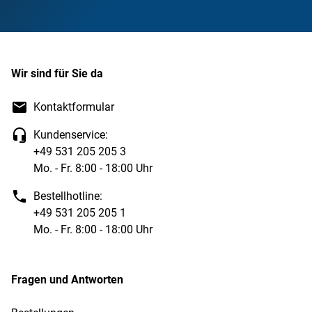
Wir sind für Sie da
Kontaktformular
Kundenservice:
+49 531 205 205 3
Mo. - Fr. 8:00 - 18:00 Uhr
Bestellhotline:
+49 531 205 205 1
Mo. - Fr. 8:00 - 18:00 Uhr
Fragen und Antworten