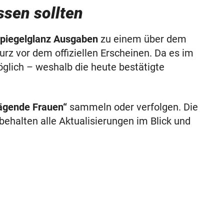
ssen sollten
piegelglanz Ausgaben
zu einem über dem
urz vor dem offiziellen Erscheinen. Da es im
lich – weshalb die heute bestätigte
ägende Frauen“
sammeln oder verfolgen. Die
ehalten alle Aktualisierungen im Blick und