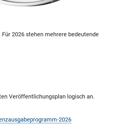
. Für 2026 stehen mehrere bedeutende
ten Veröffentlichungsplan logisch an.
uenzausgabeprogramm-2026