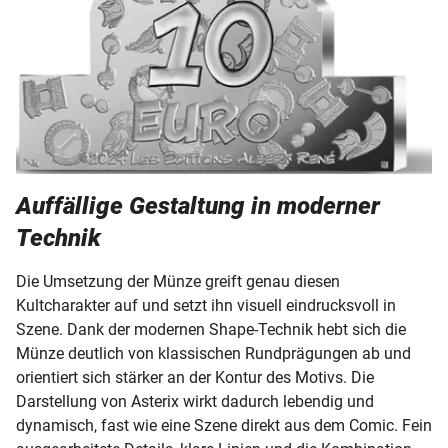
Auffällige Gestaltung in moderner
Technik
Die Umsetzung der Münze greift genau diesen
Kultcharakter auf und setzt ihn visuell eindrucksvoll in
Szene. Dank der modernen Shape-Technik hebt sich die
Münze deutlich von klassischen Rundprägungen ab und
orientiert sich stärker an der Kontur des Motivs. Die
Darstellung von Asterix wirkt dadurch lebendig und
dynamisch, fast wie eine Szene direkt aus dem Comic. Fein