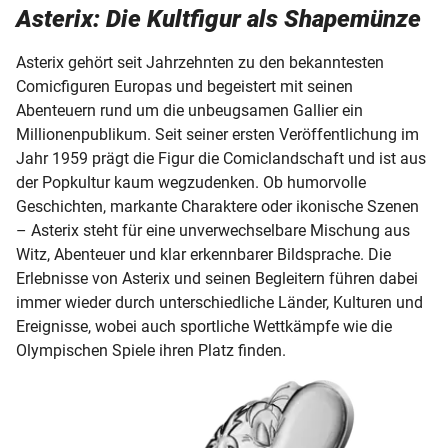
Asterix: Die Kultfigur als Shapemünze
Asterix gehört seit Jahrzehnten zu den bekanntesten
Comicfiguren Europas und begeistert mit seinen
Abenteuern rund um die unbeugsamen Gallier ein
Millionenpublikum. Seit seiner ersten Veröffentlichung im
Jahr 1959 prägt die Figur die Comiclandschaft und ist aus
der Popkultur kaum wegzudenken. Ob humorvolle
Geschichten, markante Charaktere oder ikonische Szenen
– Asterix steht für eine unverwechselbare Mischung aus
Witz, Abenteuer und klar erkennbarer Bildsprache. Die
Erlebnisse von Asterix und seinen Begleitern führen dabei
immer wieder durch unterschiedliche Länder, Kulturen und
Ereignisse, wobei auch sportliche Wettkämpfe wie die
Olympischen Spiele ihren Platz finden.