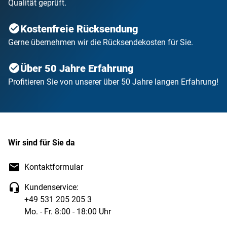
Qualität geprüft.
Kostenfreie Rücksendung
Gerne übernehmen wir die Rücksendekosten für Sie.
Über 50 Jahre Erfahrung
Profitieren Sie von unserer über 50 Jahre langen Erfahrung!
Wir sind für Sie da
Kontaktformular
Kundenservice:
+49 531 205 205 3
Mo. - Fr. 8:00 - 18:00 Uhr