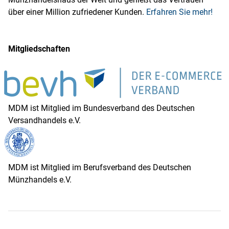
über einer Million zufriedener Kunden.
Erfahren Sie mehr!
Mitgliedschaften
MDM ist Mitglied im Bundesverband des Deutschen
Versandhandels e.V.
MDM ist Mitglied im Berufsverband des Deutschen
Münzhandels e.V.