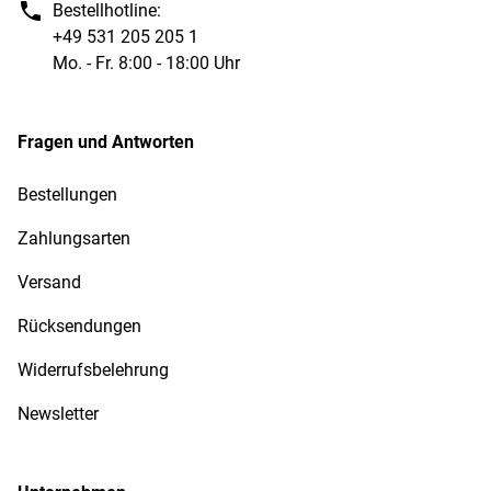
Bestellhotline:
+49 531 205 205 1
Mo. - Fr. 8:00 - 18:00 Uhr
Fragen und Antworten
Bestellungen
Zahlungsarten
Versand
Rücksendungen
Widerrufsbelehrung
Newsletter