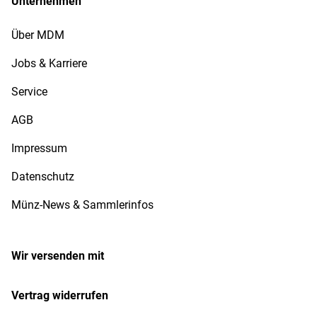
Unternehmen
Über MDM
Jobs & Karriere
Service
AGB
Impressum
Datenschutz
Münz-News & Sammlerinfos
Wir versenden mit
Vertrag widerrufen