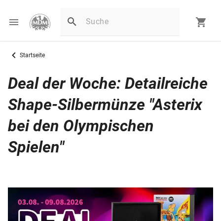
Startseite
Deal der Woche: Detailreiche
Shape-Silbermünze "Asterix
bei den Olympischen
Spielen"