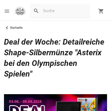
Startseite
Deal der Woche: Detailreiche
Shape-Silbermünze "Asterix
bei den Olympischen
Spielen"