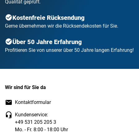
Qualität geprüft.
Kostenfreie Rücksendung
Gerne übernehmen wir die Rücksendekosten für Sie.
Über 50 Jahre Erfahrung
Profitieren Sie von unserer über 50 Jahre langen Erfahrung!
Wir sind für Sie da
Kontaktformular
Kundenservice:
+49 531 205 205 3
Mo. - Fr. 8:00 - 18:00 Uhr