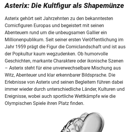
Asterix: Die Kultfigur als Shapemünze
Asterix gehört seit Jahrzehnten zu den bekanntesten
Comicfiguren Europas und begeistert mit seinen
Abenteuern rund um die unbeugsamen Gallier ein
Millionenpublikum. Seit seiner ersten Veröffentlichung im
Jahr 1959 prägt die Figur die Comiclandschaft und ist aus
der Popkultur kaum wegzudenken. Ob humorvolle
Geschichten, markante Charaktere oder ikonische Szenen
– Asterix steht für eine unverwechselbare Mischung aus
Witz, Abenteuer und klar erkennbarer Bildsprache. Die
Erlebnisse von Asterix und seinen Begleitern führen dabei
immer wieder durch unterschiedliche Länder, Kulturen und
Ereignisse, wobei auch sportliche Wettkämpfe wie die
Olympischen Spiele ihren Platz finden.