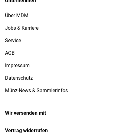
Unternehmen
Über MDM
Jobs & Karriere
Service
AGB
Impressum
Datenschutz
Münz-News & Sammlerinfos
Wir versenden mit
Vertrag widerrufen