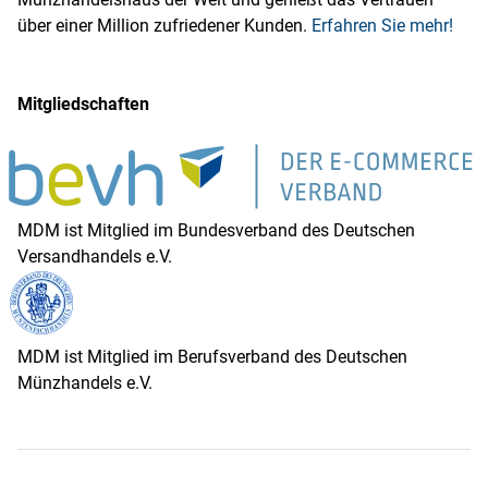
über einer Million zufriedener Kunden.
Erfahren Sie mehr!
Mitgliedschaften
MDM ist Mitglied im Bundesverband des Deutschen
Versandhandels e.V.
MDM ist Mitglied im Berufsverband des Deutschen
Münzhandels e.V.