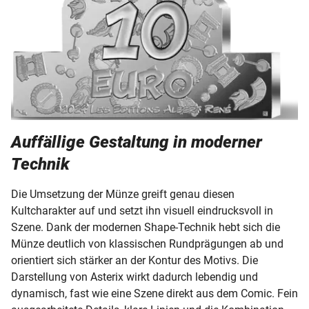
Auffällige Gestaltung in moderner
Technik
Die Umsetzung der Münze greift genau diesen
Kultcharakter auf und setzt ihn visuell eindrucksvoll in
Szene. Dank der modernen Shape-Technik hebt sich die
Münze deutlich von klassischen Rundprägungen ab und
orientiert sich stärker an der Kontur des Motivs. Die
Darstellung von Asterix wirkt dadurch lebendig und
dynamisch, fast wie eine Szene direkt aus dem Comic. Fein