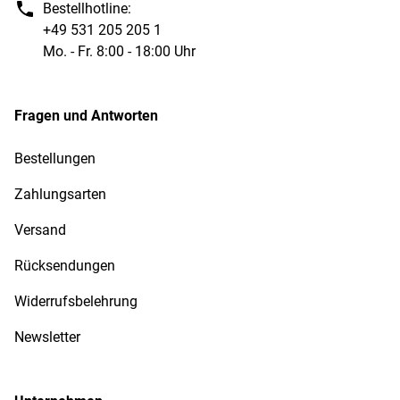
Bestellhotline:
+49 531 205 205 1
Mo. - Fr. 8:00 - 18:00 Uhr
Fragen und Antworten
Bestellungen
Zahlungsarten
Versand
Rücksendungen
Widerrufsbelehrung
Newsletter