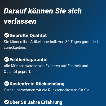
Darauf können Sie sich
verlassen
Geprüfte Qualität
Sie können Ihre Artikel innerhalb von 30 Tagen garantiert
zurückgeben.
Echtheitsgarantie
Alle Münzen werden von Experten auf Echtheit und
Qualität geprüft.
Kostenfreie Rücksendung
Gerne übernehmen wir die Rücksendekosten für Sie.
Über 50 Jahre Erfahrung