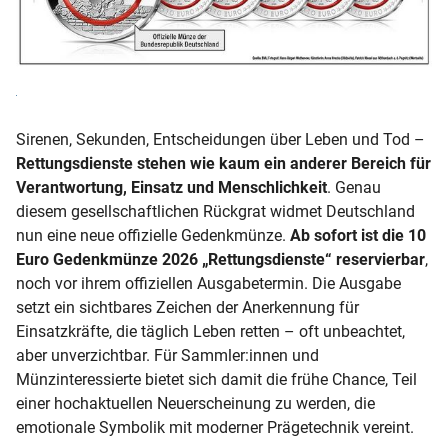
Sirenen, Sekunden, Entscheidungen über Leben und Tod –
Rettungsdienste stehen wie kaum ein anderer Bereich für
Verantwortung, Einsatz und Menschlichkeit
. Genau
diesem gesellschaftlichen Rückgrat widmet Deutschland
nun eine neue offizielle Gedenkmünze.
Ab sofort ist die 10
Euro Gedenkmünze 2026 „Rettungsdienste“ reservierbar
,
noch vor ihrem offiziellen Ausgabetermin. Die Ausgabe
setzt ein sichtbares Zeichen der Anerkennung für
Einsatzkräfte, die täglich Leben retten – oft unbeachtet,
aber unverzichtbar. Für Sammler:innen und
Münzinteressierte bietet sich damit die frühe Chance, Teil
einer hochaktuellen Neuerscheinung zu werden, die
emotionale Symbolik mit moderner Prägetechnik vereint.