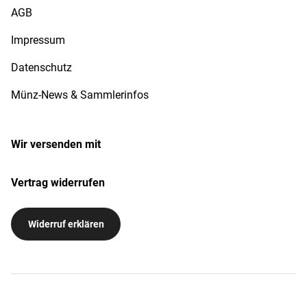
AGB
Impressum
Datenschutz
Münz-News & Sammlerinfos
Wir versenden mit
Vertrag widerrufen
Widerruf erklären