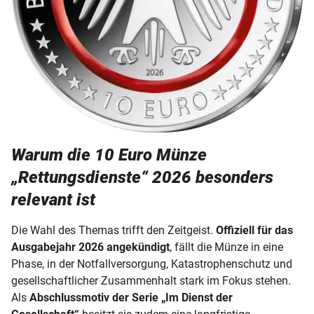
Warum die 10 Euro Münze
„Rettungsdienste“ 2026 besonders
relevant ist
Die Wahl des Themas trifft den Zeitgeist.
Offiziell für das
Ausgabejahr 2026 angekündigt
, fällt die Münze in eine
Phase, in der Notfallversorgung, Katastrophenschutz und
gesellschaftlicher Zusammenhalt stark im Fokus stehen.
Als
Abschlussmotiv der Serie „Im Dienst der