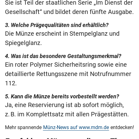
Sie ist Teil der staatlichen Serie „Im Dienst der
Gesellschaft“ und bildet deren fünfte Ausgabe.
3. Welche Prägequalitäten sind erhältlich?
Die Münze erscheint in Stempelglanz und
Spiegelglanz.
4. Was ist das besondere Gestaltungsmerkmal?
Ein roter Polymer Sicherheitsring sowie eine
detaillierte Rettungsszene mit Notrufnummer
112.
5. Kann die Münze bereits vorbestellt werden?
Ja, eine Reservierung ist ab sofort möglich,
z. B. im Komplettsatz mit allen Prägestätten.
Mehr spannende
Münz-News auf www.mdm.de
entdecken!