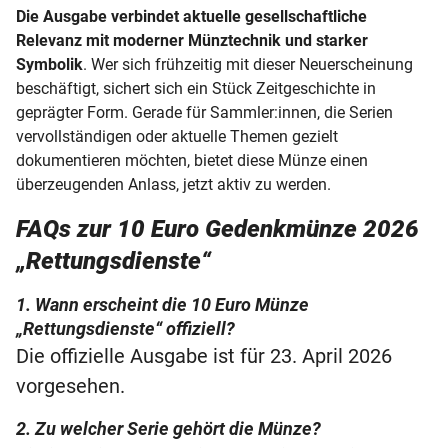
Die Ausgabe verbindet aktuelle gesellschaftliche
Relevanz mit moderner Münztechnik und starker
Symbolik
. Wer sich frühzeitig mit dieser Neuerscheinung
beschäftigt, sichert sich ein Stück Zeitgeschichte in
geprägter Form. Gerade für Sammler:innen, die Serien
vervollständigen oder aktuelle Themen gezielt
dokumentieren möchten, bietet diese Münze einen
überzeugenden Anlass, jetzt aktiv zu werden.
FAQs zur 10 Euro Gedenkmünze 2026
„Rettungsdienste“
1. Wann erscheint die 10 Euro Münze
„Rettungsdienste“ offiziell?
Die offizielle Ausgabe ist für 23. April 2026
vorgesehen.
2. Zu welcher Serie gehört die Münze?