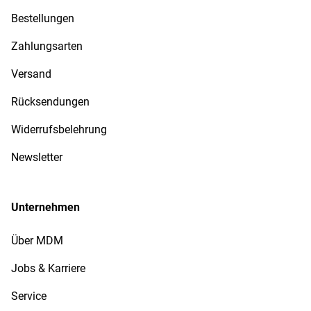
Bestellungen
Zahlungsarten
Versand
Rücksendungen
Widerrufsbelehrung
Newsletter
Unternehmen
Über MDM
Jobs & Karriere
Service