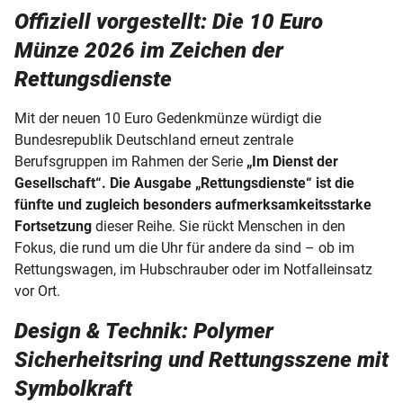
Offiziell vorgestellt: Die 10 Euro
Münze 2026 im Zeichen der
Rettungsdienste
Mit der neuen 10 Euro Gedenkmünze würdigt die
Bundesrepublik Deutschland erneut zentrale
Berufsgruppen im Rahmen der Serie
„Im Dienst der
Gesellschaft“. Die Ausgabe „Rettungsdienste“ ist die
fünfte und zugleich besonders aufmerksamkeitsstarke
Fortsetzung
dieser Reihe. Sie rückt Menschen in den
Fokus, die rund um die Uhr für andere da sind – ob im
Rettungswagen, im Hubschrauber oder im Notfalleinsatz
vor Ort.
Design & Technik: Polymer
Sicherheitsring und Rettungsszene mit
Symbolkraft