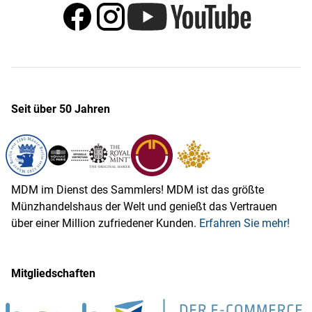
Seit über 50 Jahren
MDM im Dienst des Sammlers! MDM ist das größte
Münzhandelshaus der Welt und genießt das Vertrauen
über einer Million zufriedener Kunden.
Erfahren Sie mehr!
Mitgliedschaften