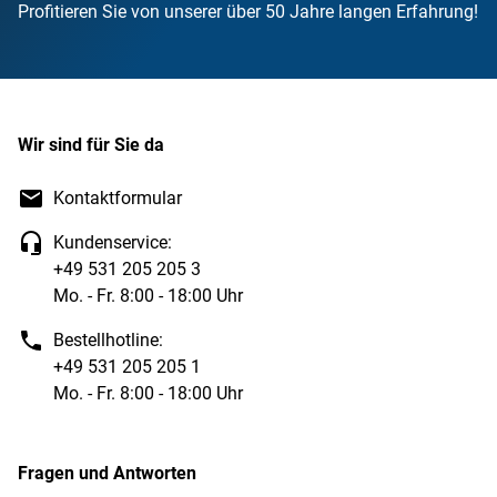
Profitieren Sie von unserer über 50 Jahre langen Erfahrung!
Wir sind für Sie da
Kontaktformular
Kundenservice:
+49 531 205 205 3
Mo. - Fr. 8:00 - 18:00 Uhr
Bestellhotline:
+49 531 205 205 1
Mo. - Fr. 8:00 - 18:00 Uhr
Fragen und Antworten