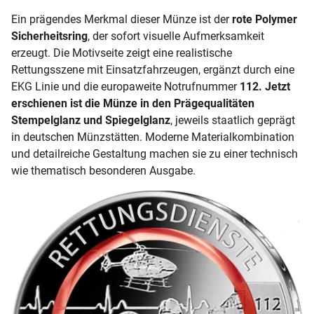
Ein prägendes Merkmal dieser Münze ist der
rote Polymer
Sicherheitsring
, der sofort visuelle Aufmerksamkeit
erzeugt. Die Motivseite zeigt eine realistische
Rettungsszene mit Einsatzfahrzeugen, ergänzt durch eine
EKG Linie und die europaweite Notrufnummer
112. Jetzt
erschienen ist die Münze in den Prägequalitäten
Stempelglanz und Spiegelglanz
, jeweils staatlich geprägt
in deutschen Münzstätten. Moderne Materialkombination
und detailreiche Gestaltung machen sie zu einer technisch
wie thematisch besonderen Ausgabe.