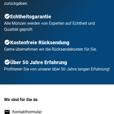
zurückgeben.
Echtheitsgarantie
Alle Münzen werden von Experten auf Echtheit und
Qualität geprüft.
Kostenfreie Rücksendung
Gerne übernehmen wir die Rücksendekosten für Sie.
Über 50 Jahre Erfahrung
Profitieren Sie von unserer über 50 Jahre langen Erfahrung!
Wir sind für Sie da
Kontaktformular