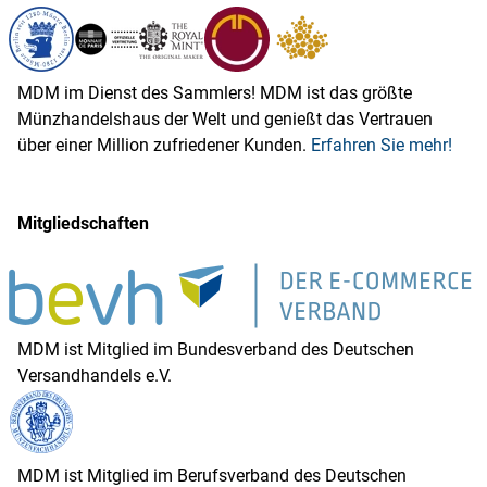
MDM im Dienst des Sammlers! MDM ist das größte
Münzhandelshaus der Welt und genießt das Vertrauen
über einer Million zufriedener Kunden.
Erfahren Sie mehr!
Mitgliedschaften
MDM ist Mitglied im Bundesverband des Deutschen
Versandhandels e.V.
MDM ist Mitglied im Berufsverband des Deutschen