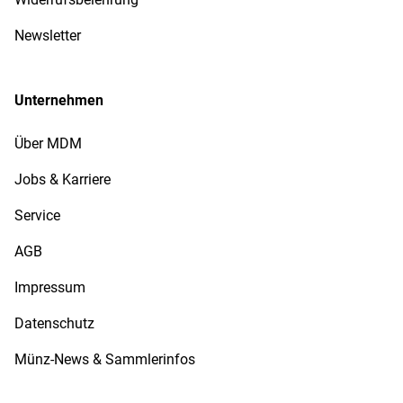
Newsletter
Unternehmen
Über MDM
Jobs & Karriere
Service
AGB
Impressum
Datenschutz
Münz-News & Sammlerinfos