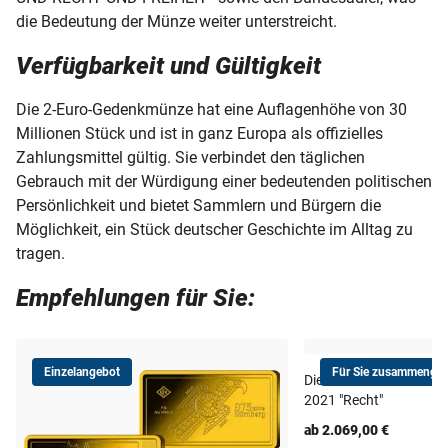
die Bedeutung der Münze weiter unterstreicht.
Verfügbarkeit und Gültigkeit
Die 2-Euro-Gedenkmünze hat eine Auflagenhöhe von 30
Millionen Stück und ist in ganz Europa als offizielles
Zahlungsmittel gültig. Sie verbindet den täglichen
Gebrauch mit der Würdigung einer bedeutenden politischen
Persönlichkeit und bietet Sammlern und Bürgern die
Möglichkeit, ein Stück deutscher Geschichte im Alltag zu
tragen.
Empfehlungen für Sie:
Einzelangebot
Für Sie zusammengest
Die offizielle deutsch
2021 "Recht"
ab 2.069,00 €