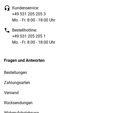
Kundenservice:
+49 531 205 205 3
Mo. - Fr. 8:00 - 18:00 Uhr
Bestellhotline:
+49 531 205 205 1
Mo. - Fr. 8:00 - 18:00 Uhr
Fragen und Antworten
Bestellungen
Zahlungsarten
Versand
Rücksendungen
Widerrufsbelehrung