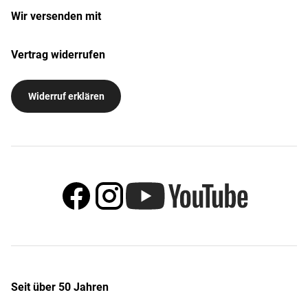
Wir versenden mit
Vertrag widerrufen
Widerruf erklären
Seit über 50 Jahren