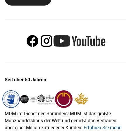
Seit über 50 Jahren
MDM im Dienst des Sammlers! MDM ist das größte
Münzhandelshaus der Welt und genießt das Vertrauen
über einer Million zufriedener Kunden.
Erfahren Sie mehr!