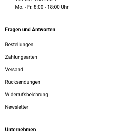
Mo. - Fr. 8:00 - 18:00 Uhr
Fragen und Antworten
Bestellungen
Zahlungsarten
Versand
Rücksendungen
Widerrufsbelehrung
Newsletter
Unternehmen