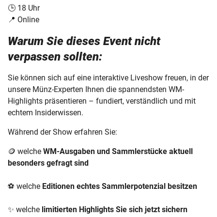
🕒 18 Uhr
📍 Online
Warum Sie dieses Event nicht
verpassen sollten:
Sie können sich auf eine interaktive Liveshow freuen, in der
unsere Münz-Experten Ihnen die spannendsten WM-
Highlights präsentieren – fundiert, verständlich und mit
echtem Insiderwissen.
Während der Show erfahren Sie:
🪙 welche
WM-Ausgaben und Sammlerstücke aktuell
besonders gefragt sind
⚽ welche
Editionen echtes Sammlerpotenzial besitzen
✨ welche
limitierten Highlights Sie sich jetzt sichern