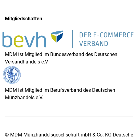
Mitgliedschaften
MDM ist Mitglied im Bundesverband des Deutschen
Versandhandels e.V.
MDM ist Mitglied im Berufsverband des Deutschen
Münzhandels e.V.
© MDM Münzhandelsgesellschaft mbH & Co. KG Deutsche