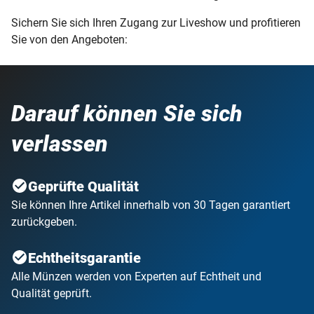
Sichern Sie sich Ihren Zugang zur Liveshow und profitieren
Sie von den Angeboten:
Darauf können Sie sich
verlassen
Geprüfte Qualität
Sie können Ihre Artikel innerhalb von 30 Tagen garantiert
zurückgeben.
Echtheitsgarantie
Alle Münzen werden von Experten auf Echtheit und
Qualität geprüft.