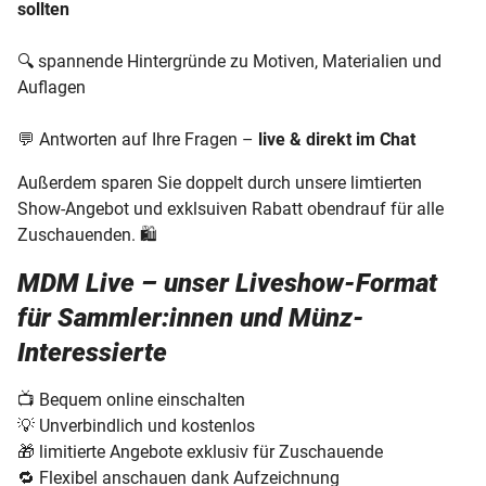
sollten
🔍 spannende Hintergründe zu Motiven, Materialien und
Auflagen
💬 Antworten auf Ihre Fragen –
live & direkt im Chat
Außerdem sparen Sie doppelt durch unsere limtierten
Show-Angebot und exklsuiven Rabatt obendrauf für alle
Zuschauenden. 🛍️
MDM Live – unser Liveshow-Format
für Sammler:innen und Münz-
Interessierte
📺 Bequem online einschalten
💡 Unverbindlich und kostenlos
🎁 limitierte Angebote exklusiv für Zuschauende
🔁 Flexibel anschauen dank Aufzeichnung