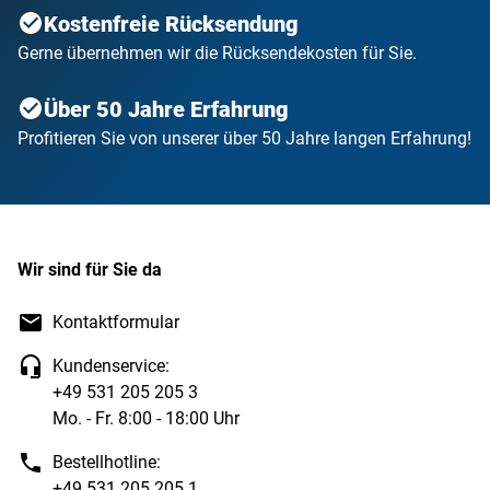
Kostenfreie Rücksendung
Gerne übernehmen wir die Rücksendekosten für Sie.
Über 50 Jahre Erfahrung
Profitieren Sie von unserer über 50 Jahre langen Erfahrung!
Wir sind für Sie da
Kontaktformular
Kundenservice:
+49 531 205 205 3
Mo. - Fr. 8:00 - 18:00 Uhr
Bestellhotline:
+49 531 205 205 1