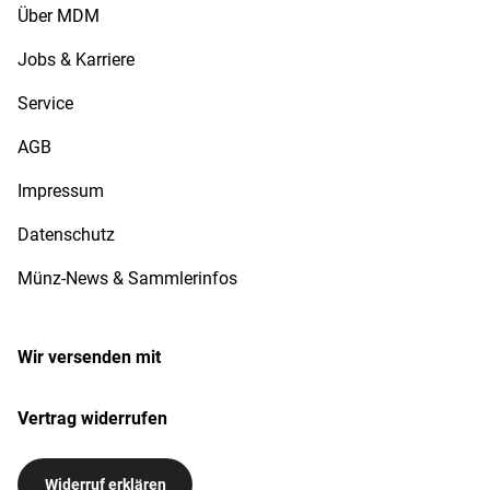
Über MDM
Jobs & Karriere
Service
AGB
Impressum
Datenschutz
Münz-News & Sammlerinfos
Wir versenden mit
Vertrag widerrufen
Widerruf erklären