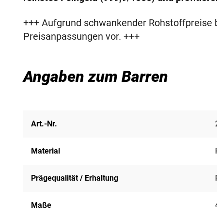
+++ Aufgrund schwankender Rohstoffpreise be
Preisanpassungen vor. +++
Angaben zum Barren
Art.-Nr.
Material
Prägequalität / Erhaltung
Maße