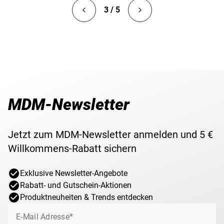
3 / 5
MDM-Newsletter
Jetzt zum MDM-Newsletter anmelden und 5 €
Willkommens-Rabatt sichern
Exklusive Newsletter-Angebote
Rabatt- und Gutschein-Aktionen
Produktneuheiten & Trends entdecken
E-Mail Adresse*