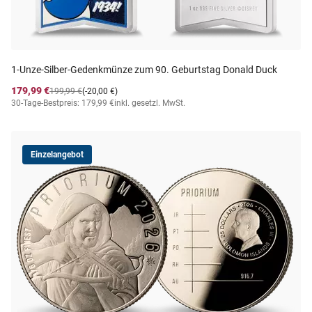
1-Unze-Silber-Gedenkmünze zum 90. Geburtstag Donald Duck
179,99 €
199,99 €
(-20,00 €)
30-Tage-Bestpreis: 179,99 €
inkl. gesetzl. MwSt.
Einzelangebot