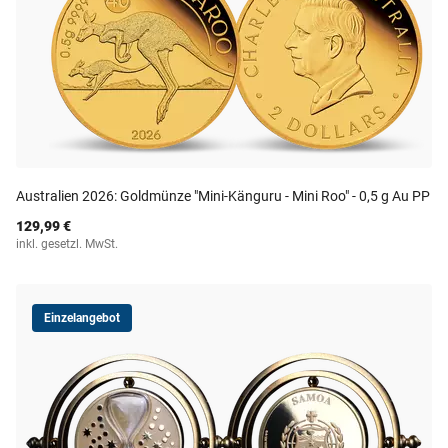
Australien 2026: Goldmünze "Mini-Känguru - Mini Roo" - 0,5 g Au PP
129,99 €
inkl. gesetzl. MwSt.
Einzelangebot