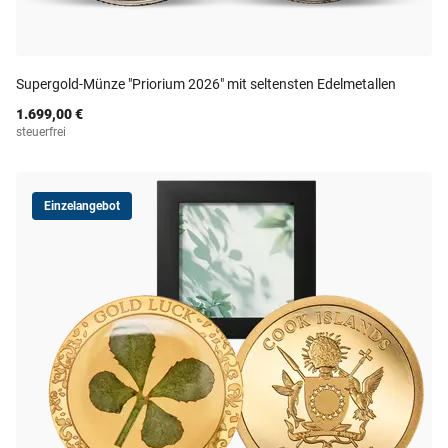
Supergold-Münze "Priorium 2026" mit seltensten Edelmetallen
1.699,00 €
steuerfrei
Einzelangebot