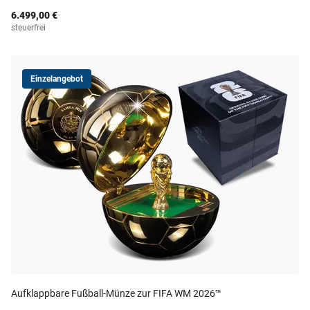
6.499,00 €
steuerfrei
Einzelangebot
Aufklappbare Fußball-Münze zur FIFA WM 2026™