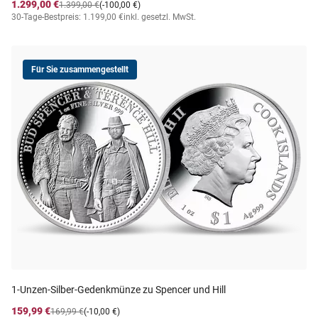
1.299,00 €
1.399,00 €
(-100,00 €)
30-Tage-Bestpreis: 1.199,00 €
inkl. gesetzl. MwSt.
Für Sie zusammengestellt
1-Unzen-Silber-Gedenkmünze zu Spencer und Hill
159,99 €
169,99 €
(-10,00 €)