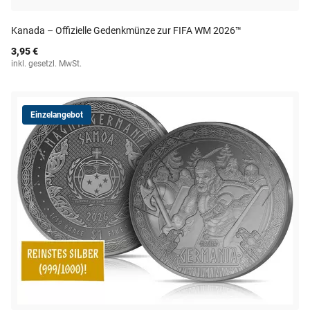
Kanada – Offizielle Gedenkmünze zur FIFA WM 2026™
3,95 €
inkl. gesetzl. MwSt.
Einzelangebot