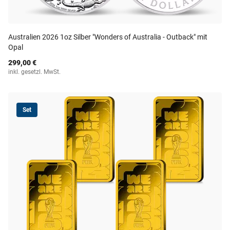
Australien 2026 1oz Silber "Wonders of Australia - Outback" mit
Opal
299,00 €
inkl. gesetzl. MwSt.
Set