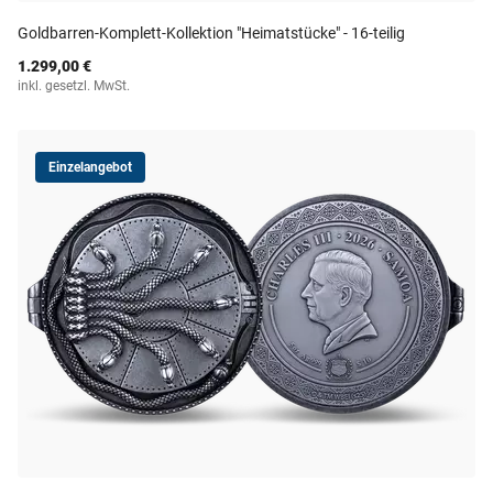
Goldbarren-Komplett-Kollektion "Heimatstücke" - 16-teilig
1.299,00 €
inkl. gesetzl. MwSt.
Einzelangebot