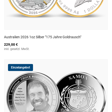
Australien 2026 1oz Silber "175 Jahre Goldrausch"
229,00 €
inkl. gesetzl. MwSt.
Einzelangebot