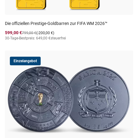
Die offiziellen Prestige-Goldbarren zur FIFA WM 2026™
599,00 €
799,00 €
(-200,00 €)
30-Tage-Bestpreis: 649,00 €
steuerfrei
Einzelangebot