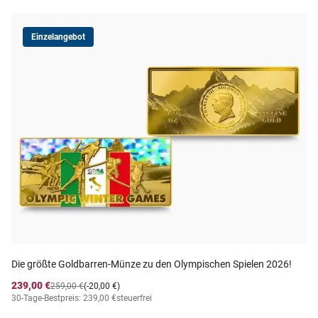
Einzelangebot
Die größte Goldbarren-Münze zu den Olympischen Spielen 2026!
239,00 €
259,00 €
(-20,00 €)
30-Tage-Bestpreis: 239,00 €
steuerfrei