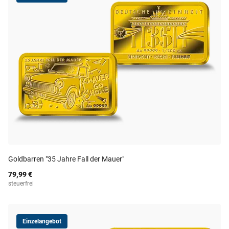
Goldbarren "35 Jahre Fall der Mauer"
79,99 €
steuerfrei
Einzelangebot