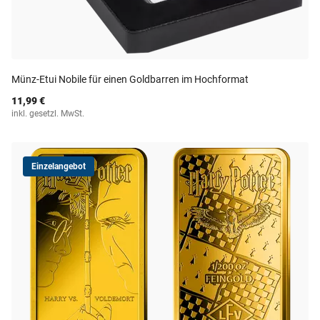
Münz-Etui Nobile für einen Goldbarren im Hochformat
11,99 €
inkl. gesetzl. MwSt.
Einzelangebot