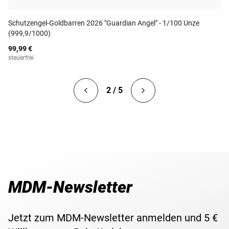
Schutzengel-Goldbarren 2026 "Guardian Angel" - 1/100 Unze
(999,9/1000)
99,99 €
steuerfrei
2 / 5
MDM-Newsletter
Jetzt zum MDM-Newsletter anmelden und 5 €