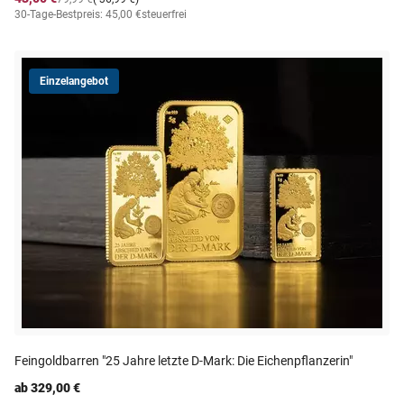
30-Tage-Bestpreis: 45,00 €
steuerfrei
Einzelangebot
Feingoldbarren "25 Jahre letzte D-Mark: Die Eichenpflanzerin"
ab 329,00 €