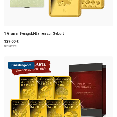
1 Gramm Feingold-Barren zur Geburt
329,00 €
steuerfrei
Einzelangebot