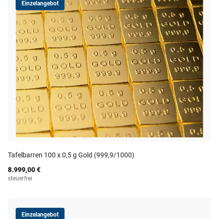
Einzelangebot
Tafelbarren 100 x 0,5 g Gold (999,9/1000)
8.999,00 €
steuerfrei
Einzelangebot