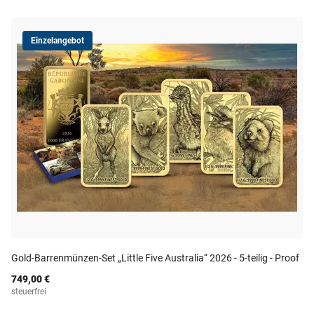
Einzelangebot
Gold-Barrenmünzen-Set „Little Five Australia“ 2026 - 5-teilig - Proof
749,00 €
steuerfrei