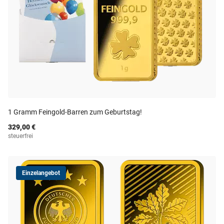
1 Gramm Feingold-Barren zum Geburtstag!
329,00 €
steuerfrei
Einzelangebot