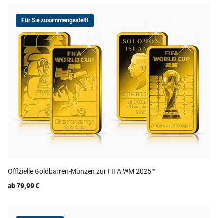
Für Sie zusammengestellt
Offizielle Goldbarren-Münzen zur FIFA WM 2026™
ab 79,99 €