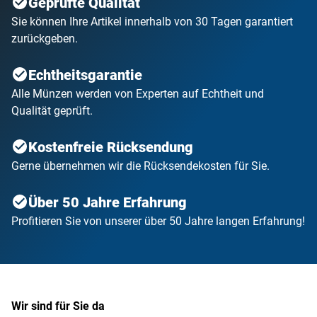
Geprüfte Qualität
Sie können Ihre Artikel innerhalb von 30 Tagen garantiert
zurückgeben.
Echtheitsgarantie
Alle Münzen werden von Experten auf Echtheit und
Qualität geprüft.
Kostenfreie Rücksendung
Gerne übernehmen wir die Rücksendekosten für Sie.
Über 50 Jahre Erfahrung
Profitieren Sie von unserer über 50 Jahre langen Erfahrung!
Wir sind für Sie da