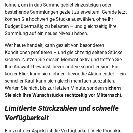
lohnen, um in das Sammelgebiet einzusteigen oder
bestehende Sammlungen gezielt zu erweitern. Gerade jetzt
können Sie hochwertige Stücke auswählen, ohne Ihr
Budget übermäßig zu belasten – und gleichzeitig Ihre
Sammlung auf ein neues Niveau heben.
Wer heute handelt, kann gezielt von besonderen
Konditionen profitieren – und gleichzeitig seltene Stücke
sichern. Nutzen Sie diesen Moment aktiv und treffen Sie
Ihre Auswahl bewusst, bevor andere schneller sind. Ein
kurzer Blick kann sich lohnen, bevor die Aktion endet – ein
schneller Kauf kann sich gleich mehrfach auszahlen.
Warten Sie nicht bis zur letzten Minute, sondern
sichern
Sie sich Ihre Wunschstücke rechtzeitig vor Mitternacht.
Limitierte Stückzahlen und schnelle
Verfügbarkeit
Ein zentraler Aspekt ist die Verfügbarkeit: Viele Produkte