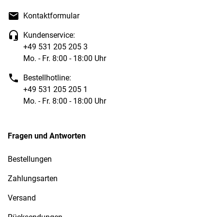
Kontaktformular
Kundenservice:
+49 531 205 205 3
Mo. - Fr. 8:00 - 18:00 Uhr
Bestellhotline:
+49 531 205 205 1
Mo. - Fr. 8:00 - 18:00 Uhr
Fragen und Antworten
Bestellungen
Zahlungsarten
Versand