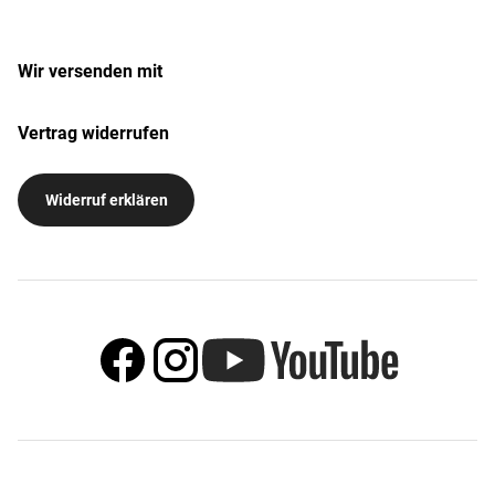
Wir versenden mit
Vertrag widerrufen
Widerruf erklären