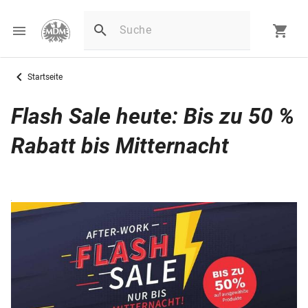
Startseite
Flash Sale heute: Bis zu 50 %
Rabatt bis Mitternacht