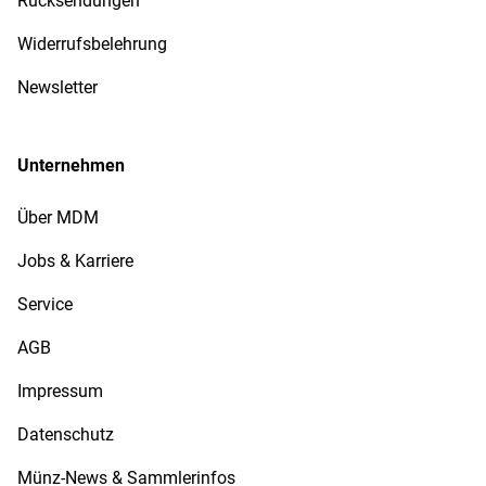
Rücksendungen
Widerrufsbelehrung
Newsletter
Unternehmen
Über MDM
Jobs & Karriere
Service
AGB
Impressum
Datenschutz
Münz-News & Sammlerinfos