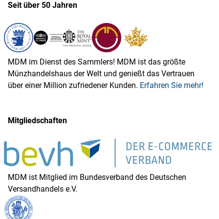
Seit über 50 Jahren
MDM im Dienst des Sammlers! MDM ist das größte
Münzhandelshaus der Welt und genießt das Vertrauen
über einer Million zufriedener Kunden.
Erfahren Sie mehr!
Mitgliedschaften
MDM ist Mitglied im Bundesverband des Deutschen
Versandhandels e.V.