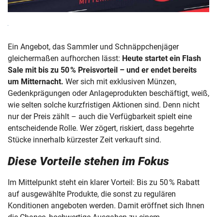
Ein Angebot, das Sammler und Schnäppchenjäger
gleichermaßen aufhorchen lässt:
Heute startet ein Flash
Sale mit bis zu 50 % Preisvorteil – und er endet bereits
um Mitternacht.
Wer sich mit exklusiven Münzen,
Gedenkprägungen oder Anlageprodukten beschäftigt, weiß,
wie selten solche kurzfristigen Aktionen sind. Denn nicht
nur der Preis zählt – auch die Verfügbarkeit spielt eine
entscheidende Rolle. Wer zögert, riskiert, dass begehrte
Stücke innerhalb kürzester Zeit verkauft sind.
Diese Vorteile stehen im Fokus
Im Mittelpunkt steht ein klarer Vorteil: Bis zu 50 % Rabatt
auf ausgewählte Produkte, die sonst zu regulären
Konditionen angeboten werden. Damit eröffnet sich Ihnen