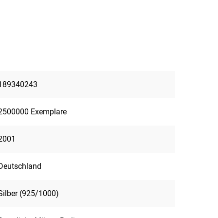
189340243
2500000 Exemplare
2001
Deutschland
Silber (925/1000)