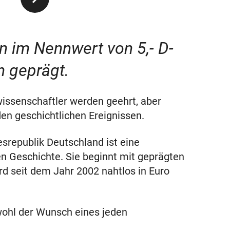
im Nennwert von 5,- D-
n geprägt.
issenschaftler werden geehrt, aber
en geschichtlichen Ereignissen.
epublik Deutschland ist eine
 Geschichte. Sie beginnt mit geprägten
d seit dem Jahr 2002 nahtlos in Euro
 wohl der Wunsch eines jeden