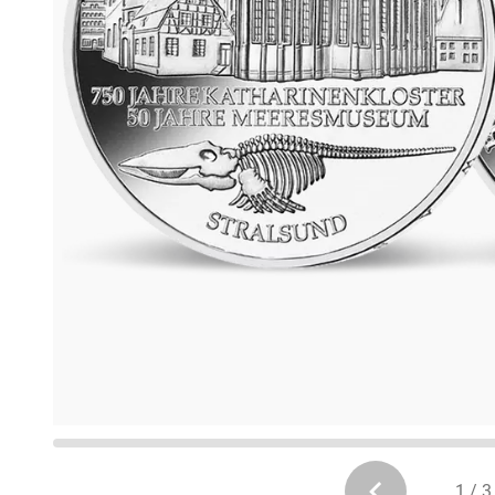
1 / 3