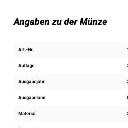
Angaben zu der Münze
Art.-Nr.
Auflage
Ausgabejahr
Ausgabeland
Material