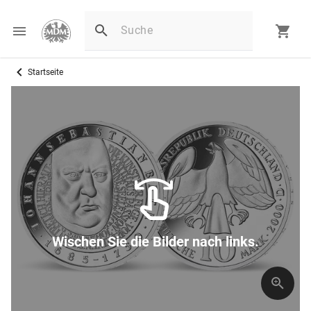
Startseite
Wischen Sie die Bilder nach links.