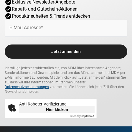
Exklusive Newsletter-Angebote
Rabatt- und Gutschein-Aktionen
Produktneuheiten & Trends entdecken
E-Mail Adresse*
Jetzt anmelden
Ich willige jederzeit widerruflich ein, von MDM über interessante Angebote,
Sonderaktionen und Gewinnspiele rund um das Münzsammeln bei MDM per
E-Mail informiert zu werden. Mit dem Klick auf „Jetzt anmelden“ stimmen Sie
zu, dass wir Ihre Informationen im Rahmen unserer
Datenschutzbestimmungen
verarbeiten. Sie können sich jeder Zeit über den
Newsletter abmelden.
Anti-Roboter-Verifizierung
Hier klicken
Friendly
Captcha ⇗