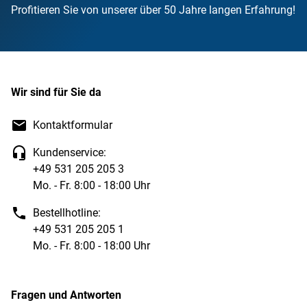
Profitieren Sie von unserer über 50 Jahre langen Erfahrung!
Wir sind für Sie da
Kontaktformular
Kundenservice:
+49 531 205 205 3
Mo. - Fr. 8:00 - 18:00 Uhr
Bestellhotline:
+49 531 205 205 1
Mo. - Fr. 8:00 - 18:00 Uhr
Fragen und Antworten