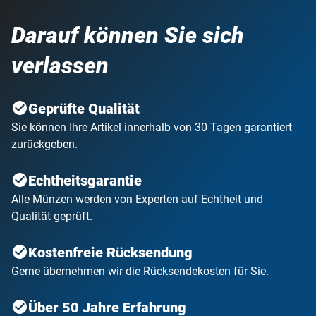
Darauf können Sie sich
verlassen
Geprüfte Qualität
Sie können Ihre Artikel innerhalb von 30 Tagen garantiert
zurückgeben.
Echtheitsgarantie
Alle Münzen werden von Experten auf Echtheit und
Qualität geprüft.
Kostenfreie Rücksendung
Gerne übernehmen wir die Rücksendekosten für Sie.
Über 50 Jahre Erfahrung