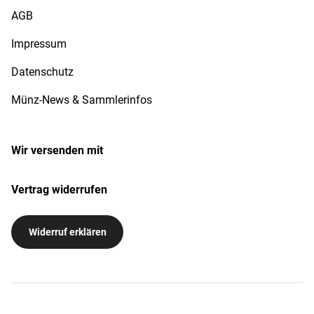
AGB
Impressum
Datenschutz
Münz-News & Sammlerinfos
Wir versenden mit
Vertrag widerrufen
Widerruf erklären