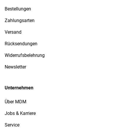
Bestellungen
Zahlungsarten
Versand
Rücksendungen
Widerrufsbelehrung
Newsletter
Unternehmen
Über MDM
Jobs & Karriere
Service