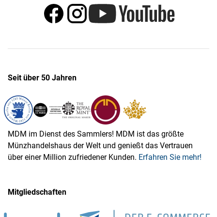
Seit über 50 Jahren
MDM im Dienst des Sammlers! MDM ist das größte
Münzhandelshaus der Welt und genießt das Vertrauen
über einer Million zufriedener Kunden.
Erfahren Sie mehr!
Mitgliedschaften