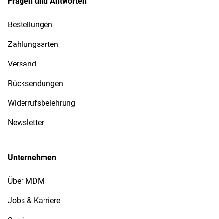
Fragen und Antworten
Bestellungen
Zahlungsarten
Versand
Rücksendungen
Widerrufsbelehrung
Newsletter
Unternehmen
Über MDM
Jobs & Karriere