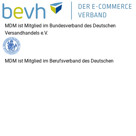
MDM ist Mitglied im Bundesverband des Deutschen
Versandhandels e.V.
MDM ist Mitglied im Berufsverband des Deutschen
Münzhandels e.V.
© MDM Münzhandelsgesellschaft mbH & Co. KG Deutsche
Münze