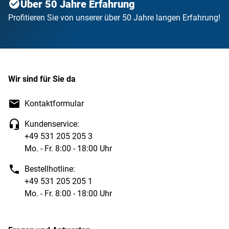
Über 50 Jahre Erfahrung
Profitieren Sie von unserer über 50 Jahre langen Erfahrung!
Wir sind für Sie da
Kontaktformular
Kundenservice:
+49 531 205 205 3
Mo. - Fr. 8:00 - 18:00 Uhr
Bestellhotline:
+49 531 205 205 1
Mo. - Fr. 8:00 - 18:00 Uhr