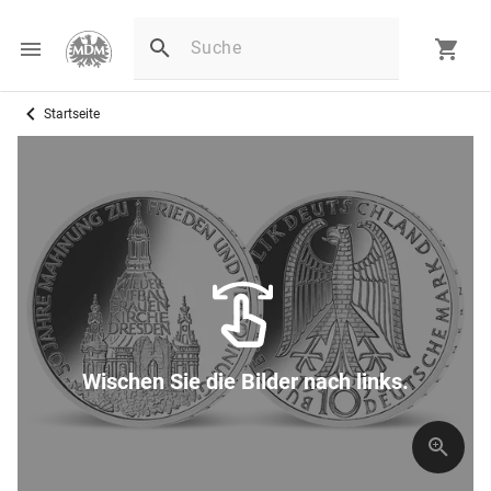
Startseite
Wischen Sie die Bilder nach links.