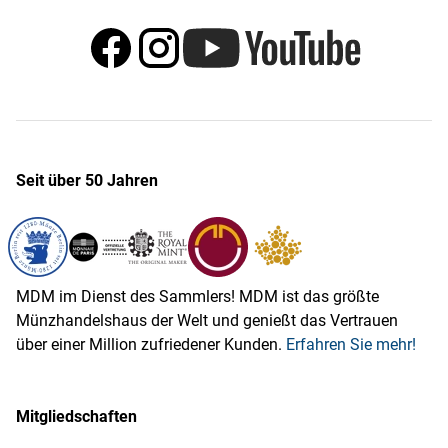
Seit über 50 Jahren
MDM im Dienst des Sammlers! MDM ist das größte
Münzhandelshaus der Welt und genießt das Vertrauen
über einer Million zufriedener Kunden.
Erfahren Sie mehr!
Mitgliedschaften