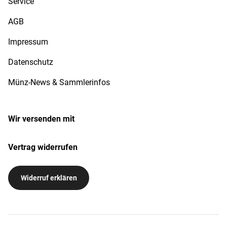
Service
AGB
Impressum
Datenschutz
Münz-News & Sammlerinfos
Wir versenden mit
Vertrag widerrufen
Widerruf erklären