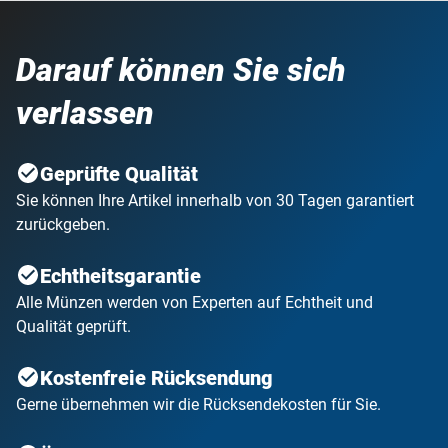
Darauf können Sie sich
verlassen
Geprüfte Qualität
Sie können Ihre Artikel innerhalb von 30 Tagen garantiert
zurückgeben.
Echtheitsgarantie
Alle Münzen werden von Experten auf Echtheit und
Qualität geprüft.
Kostenfreie Rücksendung
Gerne übernehmen wir die Rücksendekosten für Sie.