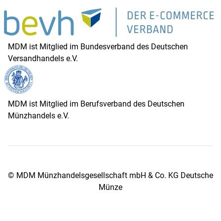
MDM ist Mitglied im Bundesverband des Deutschen
Versandhandels e.V.
MDM ist Mitglied im Berufsverband des Deutschen
Münzhandels e.V.
© MDM Münzhandelsgesellschaft mbH & Co. KG Deutsche
Münze