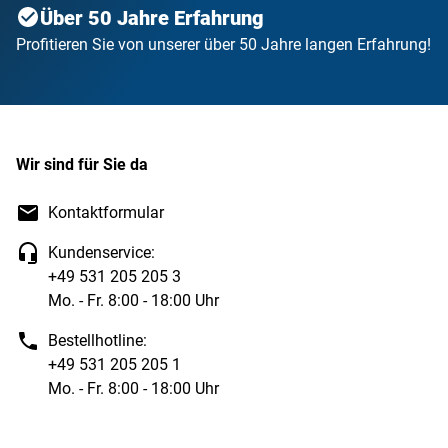
Über 50 Jahre Erfahrung
Profitieren Sie von unserer über 50 Jahre langen Erfahrung!
Wir sind für Sie da
Kontaktformular
Kundenservice:
+49 531 205 205 3
Mo. - Fr. 8:00 - 18:00 Uhr
Bestellhotline:
+49 531 205 205 1
Mo. - Fr. 8:00 - 18:00 Uhr