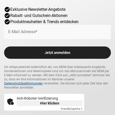
Exklusive Newsletter-Angebote
Rabatt- und Gutschein-Aktionen
Produktneuheiten & Trends entdecken
E-Mail Adresse*
Jetzt anmelden
Ich willige jederzeit widerruflich ein, von MDM über interessante Angebote,
Sonderaktionen und Gewinnspiele rund um das Münzsammeln bei MDM per
E-Mail informiert zu werden. Mit dem Klick auf „Jetzt anmelden“ stimmen Sie
zu, dass wir Ihre Informationen im Rahmen unserer
Datenschutzbestimmungen
verarbeiten. Sie können sich jeder Zeit über den
Newsletter abmelden.
Anti-Roboter-Verifizierung
Hier klicken
Friendly
Captcha ⇗