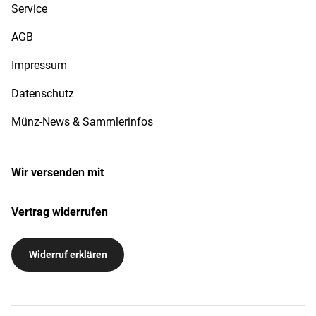
Service
AGB
Impressum
Datenschutz
Münz-News & Sammlerinfos
Wir versenden mit
Vertrag widerrufen
Widerruf erklären