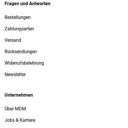
Fragen und Antworten
Bestellungen
Zahlungsarten
Versand
Rücksendungen
Widerrufsbelehrung
Newsletter
Unternehmen
Über MDM
Jobs & Karriere