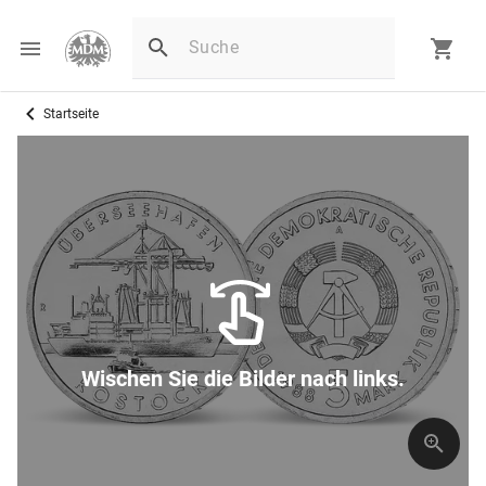
Startseite
Wischen Sie die Bilder nach links.