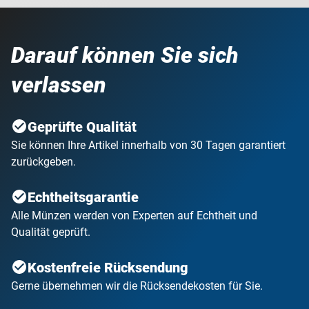
Darauf können Sie sich
verlassen
Geprüfte Qualität
Sie können Ihre Artikel innerhalb von 30 Tagen garantiert
zurückgeben.
Echtheitsgarantie
Alle Münzen werden von Experten auf Echtheit und
Qualität geprüft.
Kostenfreie Rücksendung
Gerne übernehmen wir die Rücksendekosten für Sie.