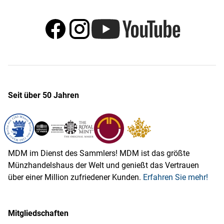
Seit über 50 Jahren
MDM im Dienst des Sammlers! MDM ist das größte
Münzhandelshaus der Welt und genießt das Vertrauen
über einer Million zufriedener Kunden.
Erfahren Sie mehr!
Mitgliedschaften