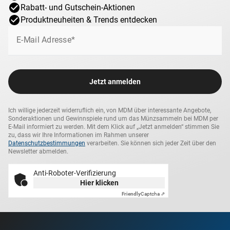
Rabatt- und Gutschein-Aktionen
Produktneuheiten & Trends entdecken
E-Mail Adresse*
Jetzt anmelden
Ich willige jederzeit widerruflich ein, von MDM über interessante Angebote,
Sonderaktionen und Gewinnspiele rund um das Münzsammeln bei MDM per
E-Mail informiert zu werden. Mit dem Klick auf „Jetzt anmelden“ stimmen Sie
zu, dass wir Ihre Informationen im Rahmen unserer
Datenschutzbestimmungen
verarbeiten. Sie können sich jeder Zeit über den
Newsletter abmelden.
Anti-Roboter-Verifizierung
Hier klicken
Friendly
Captcha ⇗