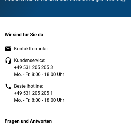
Wir sind für Sie da
Kontaktformular
Kundenservice:
+49 531 205 205 3
Mo. - Fr. 8:00 - 18:00 Uhr
Bestellhotline:
+49 531 205 205 1
Mo. - Fr. 8:00 - 18:00 Uhr
Fragen und Antworten