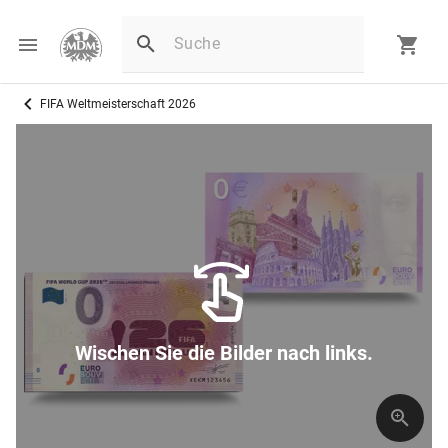
FIFA Weltmeisterschaft 2026
Wischen Sie die Bilder nach links.