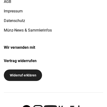
AGB
Impressum
Datenschutz
Münz-News & Sammlerinfos
Wir versenden mit
Vertrag widerrufen
Widerruf erklären