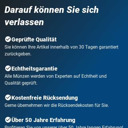
Darauf können Sie sich
verlassen
Geprüfte Qualität
Sie können Ihre Artikel innerhalb von 30 Tagen garantiert
zurückgeben.
Echtheitsgarantie
Alle Münzen werden von Experten auf Echtheit und
Qualität geprüft.
Kostenfreie Rücksendung
Gerne übernehmen wir die Rücksendekosten für Sie.
Über 50 Jahre Erfahrung
Profitieren Sie von unserer über 50 Jahre langen Erfahrung!