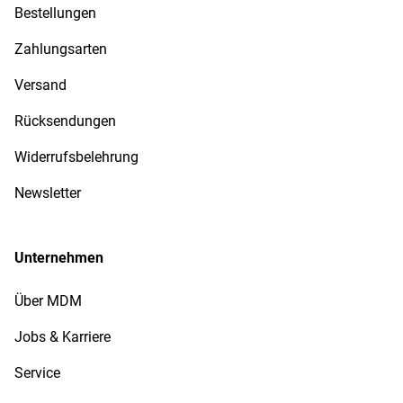
Bestellungen
Zahlungsarten
Versand
Rücksendungen
Widerrufsbelehrung
Newsletter
Unternehmen
Über MDM
Jobs & Karriere
Service