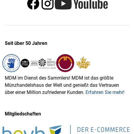
Seit über 50 Jahren
MDM im Dienst des Sammlers! MDM ist das größte
Münzhandelshaus der Welt und genießt das Vertrauen
über einer Million zufriedener Kunden.
Erfahren Sie mehr!
Mitgliedschaften