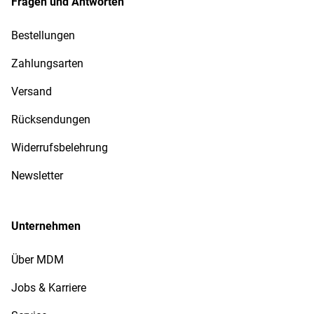
Fragen und Antworten
Bestellungen
Zahlungsarten
Versand
Rücksendungen
Widerrufsbelehrung
Newsletter
Unternehmen
Über MDM
Jobs & Karriere