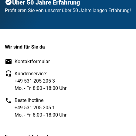
Über 50 Jahre Erfahrung
Profitieren Sie von unserer über 50 Jahre langen Erfahrung!
Wir sind für Sie da
Kontaktformular
Kundenservice:
+49 531 205 205 3
Mo. - Fr. 8:00 - 18:00 Uhr
Bestellhotline:
+49 531 205 205 1
Mo. - Fr. 8:00 - 18:00 Uhr