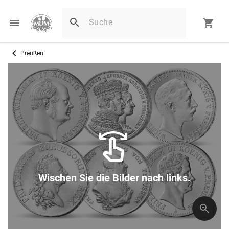
Preußen
Wischen Sie die Bilder nach links.