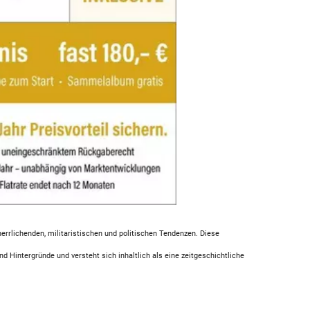
rrlichenden, militaristischen und politischen Tendenzen. Diese
d Hintergründe und versteht sich inhaltlich als eine zeitgeschichtliche