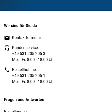
Wir sind für Sie da
Kontaktformular
Kundenservice:
+49 531 205 205 3
Mo. - Fr. 8:00 - 18:00 Uhr
Bestellhotline:
+49 531 205 205 1
Mo. - Fr. 8:00 - 18:00 Uhr
Fragen und Antworten
Bestellungen