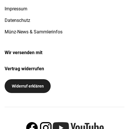
Impressum
Datenschutz
Münz-News & Sammlerinfos
Wir versenden mit
Vertrag widerrufen
Widerruf erklären