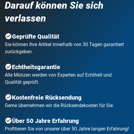
Darauf können Sie sich
verlassen
Geprüfte Qualität
Sie können Ihre Artikel innerhalb von 30 Tagen garantiert
zurückgeben.
Echtheitsgarantie
Alle Münzen werden von Experten auf Echtheit und
Qualität geprüft.
Kostenfreie Rücksendung
Gerne übernehmen wir die Rücksendekosten für Sie.
Über 50 Jahre Erfahrung
Profitieren Sie von unserer über 50 Jahre langen Erfahrung!