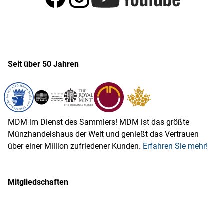
Seit über 50 Jahren
MDM im Dienst des Sammlers! MDM ist das größte
Münzhandelshaus der Welt und genießt das Vertrauen
über einer Million zufriedener Kunden.
Erfahren Sie mehr!
Mitgliedschaften