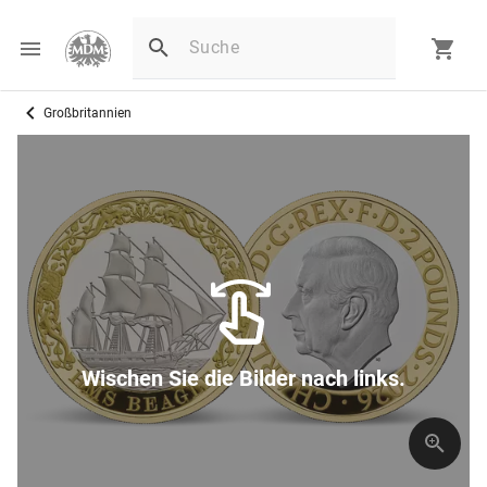
Großbritannien
Wischen Sie die Bilder nach links.