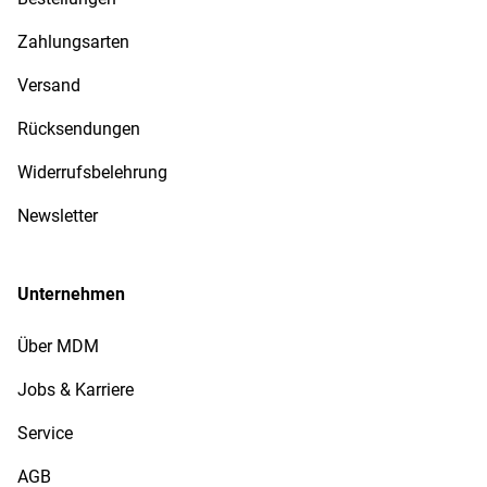
Zahlungsarten
Versand
Rücksendungen
Widerrufsbelehrung
Newsletter
Unternehmen
Über MDM
Jobs & Karriere
Service
AGB