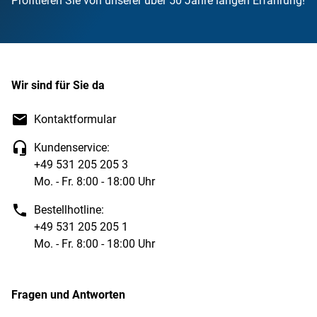
Profitieren Sie von unserer über 50 Jahre langen Erfahrung!
Wir sind für Sie da
Kontaktformular
Kundenservice:
+49 531 205 205 3
Mo. - Fr. 8:00 - 18:00 Uhr
Bestellhotline:
+49 531 205 205 1
Mo. - Fr. 8:00 - 18:00 Uhr
Fragen und Antworten