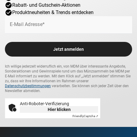
Rabatt- und Gutschein-Aktionen
Produktneuheiten & Trends entdecken
E-Mail Adresse*
Jetzt anmelden
Ich willige jederzeit widerruflich ein, von MDM über interessante Angebote,
Sonderaktionen und Gewinnspiele rund um das Münzsammeln bei MDM per
E-Mail informiert zu werden. Mit dem Klick auf „Jetzt anmelden“ stimmen Sie
zu, dass wir Ihre Informationen im Rahmen unserer
Datenschutzbestimmungen
verarbeiten. Sie können sich jeder Zeit über den
Newsletter abmelden.
Anti-Roboter-Verifizierung
Hier klicken
Friendly
Captcha ⇗