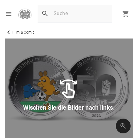
Film & Comic
Wischen Sie die Bilder nach links.