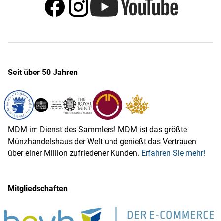
Seit über 50 Jahren
MDM im Dienst des Sammlers! MDM ist das größte
Münzhandelshaus der Welt und genießt das Vertrauen
über einer Million zufriedener Kunden.
Erfahren Sie mehr!
Mitgliedschaften