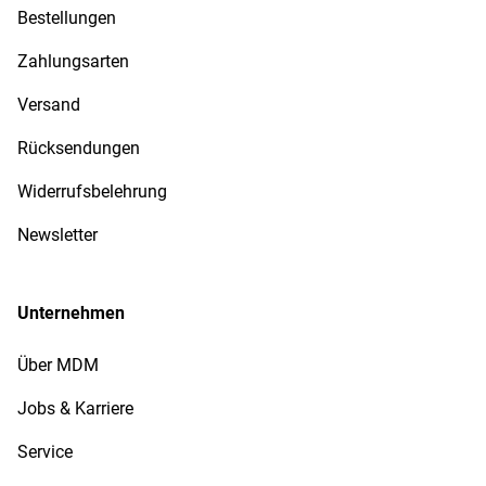
Bestellungen
Zahlungsarten
Versand
Rücksendungen
Widerrufsbelehrung
Newsletter
Unternehmen
Über MDM
Jobs & Karriere
Service