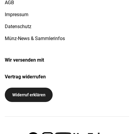
AGB
Impressum
Datenschutz
Münz-News & Sammlerinfos
Wir versenden mit
Vertrag widerrufen
Widerruf erklären