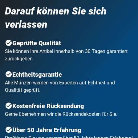
Darauf können Sie sich
verlassen
Geprüfte Qualität
Sie können Ihre Artikel innerhalb von 30 Tagen garantiert
zurückgeben.
Echtheitsgarantie
Alle Münzen werden von Experten auf Echtheit und
Qualität geprüft.
Kostenfreie Rücksendung
Gerne übernehmen wir die Rücksendekosten für Sie.
Über 50 Jahre Erfahrung