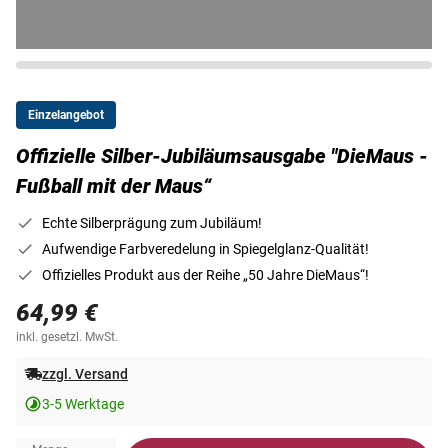
Einzelangebot
Offizielle Silber-Jubiläumsausgabe "DieMaus -
Fußball mit der Maus“
Echte Silberprägung zum Jubiläum!
Aufwendige Farbveredelung in Spiegelglanz-Qualität!
Offizielles Produkt aus der Reihe „50 Jahre DieMaus“!
64,99 €
inkl. gesetzl. MwSt.
zzgl. Versand
3-5 Werktage