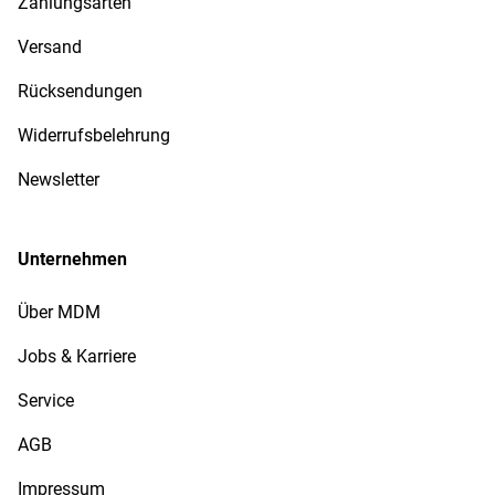
Zahlungsarten
Versand
Rücksendungen
Widerrufsbelehrung
Newsletter
Unternehmen
Über MDM
Jobs & Karriere
Service
AGB
Impressum