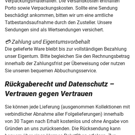
Verpackungsmaterialien. Die Versandkosten enthalten
Porto sowie Verpackungskosten. Sollte eine Sendung
beschädigt ankommen, bitten wir um eine amtliche
Tatbestandsaufnahme durch den Zusteller. Unsere
Sendungen sind als Wertsendungen versichert.
💳 Zahlung und Eigentumsvorbehalt
Die gelieferte Ware bleibt bis zur vollständigen Bezahlung
unser Eigentum. Bitte begleichen Sie den Rechnungsbetrag
innerhalb der Zahlungsfrist per Überweisung oder nutzen
Sie unseren bequemen Abbuchungsservice.
Rückgaberecht und Datenschutz –
Vertrauen gegen Vertrauen
Sie können jede Lieferung (ausgenommen Kollektionen mit
verbindlicher Abnahme aller Folgelieferungen) innerhalb
von 30 Tagen nach Erhalt kostenlos und ohne Angabe von
Gründen an uns zurücksenden. Die Rücksendung kann