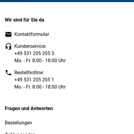
Wir sind für Sie da
Kontaktformular
Kundenservice:
+49 531 205 205 3
Mo. - Fr. 8:00 - 18:00 Uhr
Bestellhotline:
+49 531 205 205 1
Mo. - Fr. 8:00 - 18:00 Uhr
Fragen und Antworten
Bestellungen