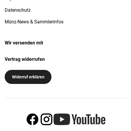
Datenschutz
Münz-News & Sammlerinfos
Wir versenden mit
Vertrag widerrufen
Widerruf erklären