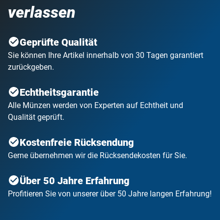
verlassen
Geprüfte Qualität
Sie können Ihre Artikel innerhalb von 30 Tagen garantiert
zurückgeben.
Echtheitsgarantie
Alle Münzen werden von Experten auf Echtheit und
Qualität geprüft.
Kostenfreie Rücksendung
Gerne übernehmen wir die Rücksendekosten für Sie.
Über 50 Jahre Erfahrung
Profitieren Sie von unserer über 50 Jahre langen Erfahrung!