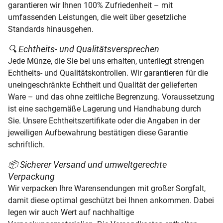
garantieren wir Ihnen 100% Zufriedenheit – mit
Münzkollektionen
umfassenden Leistungen, die weit über gesetzliche
Standards hinausgehen.
MDM kauft an
🔍 Echtheits- und Qualitätsversprechen
Jede Münze, die Sie bei uns erhalten, unterliegt strengen
Echtheits- und Qualitätskontrollen. Wir garantieren für die
uneingeschränkte Echtheit und Qualität der gelieferten
Ware – und das ohne zeitliche Begrenzung. Voraussetzung
ist eine sachgemäße Lagerung und Handhabung durch
Sie. Unsere Echtheitszertifikate oder die Angaben in der
jeweiligen Aufbewahrung bestätigen diese Garantie
schriftlich.
📦 Sicherer Versand und umweltgerechte
Verpackung
Wir verpacken Ihre Warensendungen mit großer Sorgfalt,
damit diese optimal geschützt bei Ihnen ankommen. Dabei
legen wir auch Wert auf nachhaltige