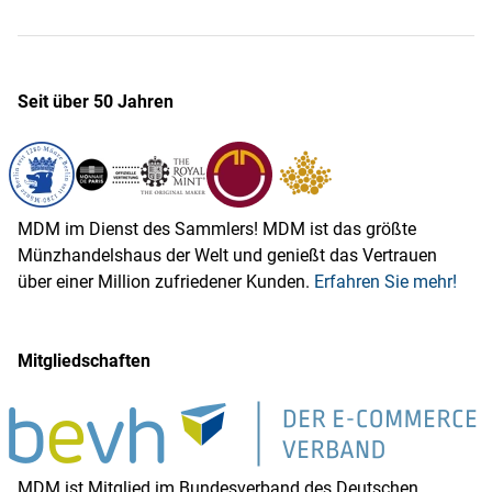
Seit über 50 Jahren
MDM im Dienst des Sammlers! MDM ist das größte
Münzhandelshaus der Welt und genießt das Vertrauen
über einer Million zufriedener Kunden.
Erfahren Sie mehr!
Mitgliedschaften
MDM ist Mitglied im Bundesverband des Deutschen