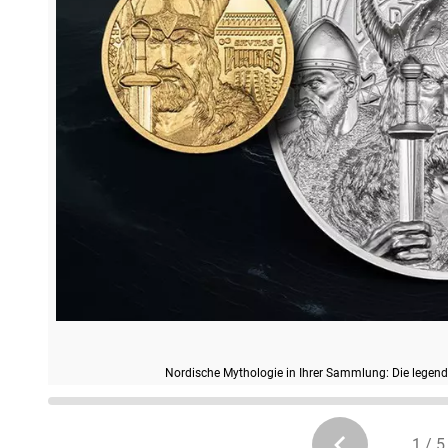
Nordische Mythologie in Ihrer Sammlung: Die legend
1 / 5