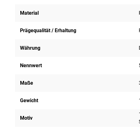
Material
Prägequalität / Erhaltung
Währung
Nennwert
Maße
Gewicht
Motiv