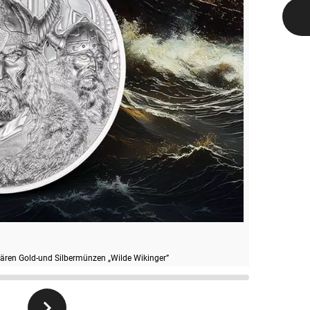
ären Gold-und Silbermünzen „Wilde Wikinger”