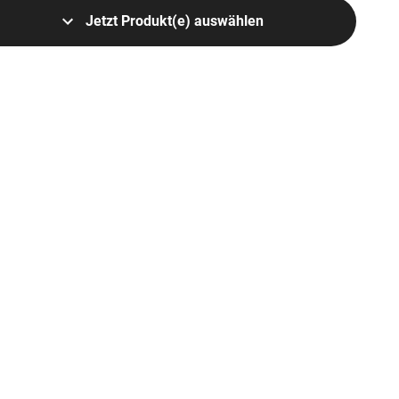
Jetzt Produkt(e) auswählen