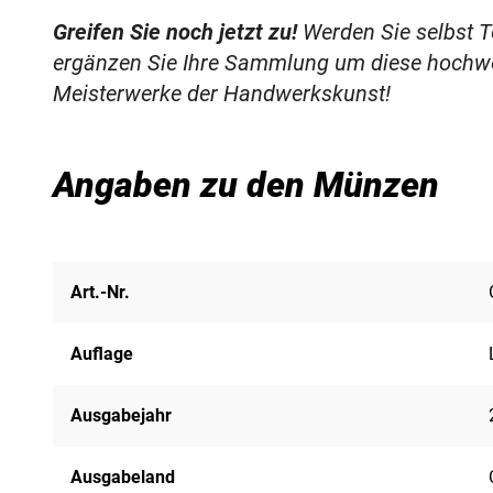
Greifen Sie noch jetzt zu!
Werden Sie selbst T
ergänzen Sie Ihre Sammlung um diese hochwer
Meisterwerke der Handwerkskunst!
Angaben zu den Münzen
Art.-Nr.
Auflage
Ausgabejahr
Ausgabeland