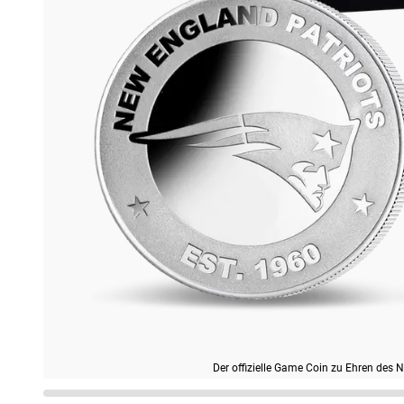
Der offizielle Game Coin zu Ehren des