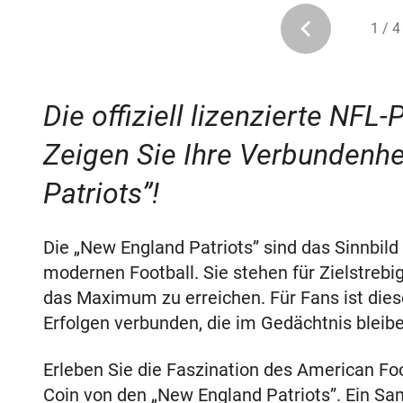
1 / 4
Die offiziell lizenzierte NFL
Zeigen Sie Ihre Verbundenhe
Patriots”!
Die „New England Patriots” sind das Sinnbild
modernen Football. Sie stehen für Zielstrebi
das Maximum zu erreichen. Für Fans ist die
Erfolgen verbunden, die im Gedächtnis bleibe
Erleben Sie die Faszination des American Fo
Coin von den „New England Patriots”. Ein Sa