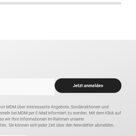
Jetzt anmelden
in, von MDM über interessante Angebote, Sonderaktionen und
ln bei MDM per E-Mail informiert zu werden. Mit dem Klick auf
ass wir Ihre Informationen im Rahmen unserer
ten. Sie können sich jeder Zeit über den Newsletter abmelden.