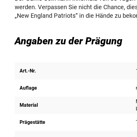
werden. Verpassen Sie nicht die Chance, di
„New England Patriots” in die Hände zu be
Angaben zu der Prägung
Art.-Nr.
Auflage
Material
Prägestätte