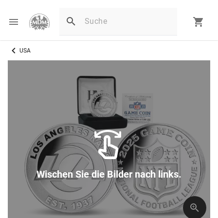
USA
Wischen Sie die Bilder nach links.