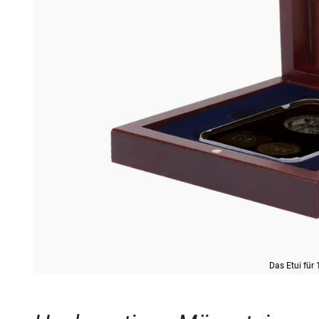
Das Etui für 