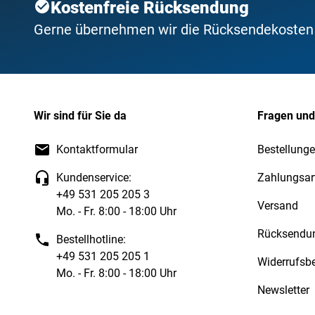
Kostenfreie Rücksendung
Gerne übernehmen wir die Rücksendekosten f
Wir sind für Sie da
Fragen und
Kontaktformular
Bestellung
Kundenservice:
Zahlungsar
+49 531 205 205 3
Versand
Mo. - Fr. 8:00 - 18:00 Uhr
Rücksendu
Bestellhotline:
+49 531 205 205 1
Widerrufsb
Mo. - Fr. 8:00 - 18:00 Uhr
Newsletter