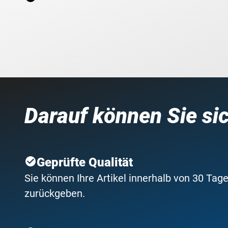
Darauf können Sie si
Geprüfte Qualität
Sie können Ihre Artikel innerhalb von 30 Tage
zurückgeben.