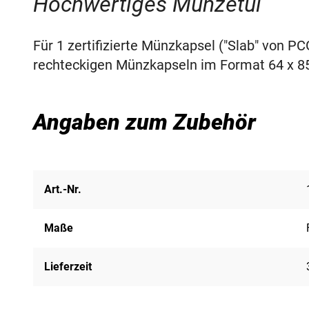
Hochwertiges Münzetui
Für 1 zertifizierte Münzkapsel ("Slab" von 
rechteckigen Münzkapseln im Format 64 x 
Angaben zum Zubehör
Art.-Nr.
Maße
Lieferzeit