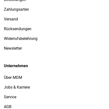
Zahlungsarten
Versand
Rücksendungen
Widerrufsbelehrung
Newsletter
Unternehmen
Über MDM
Jobs & Karriere
Service
AGB