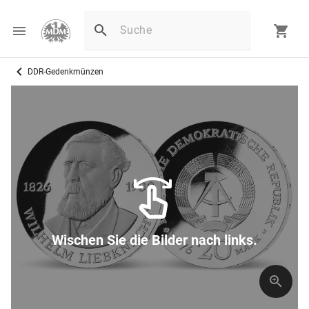
DDR-Gedenkmünzen
Wischen Sie die Bilder nach links.