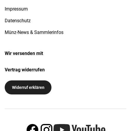
Impressum
Datenschutz
Münz-News & Sammlerinfos
Wir versenden mit
Vertrag widerrufen
Widerruf erklären