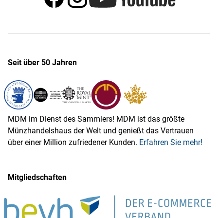
Seit über 50 Jahren
MDM im Dienst des Sammlers! MDM ist das größte
Münzhandelshaus der Welt und genießt das Vertrauen
über einer Million zufriedener Kunden.
Erfahren Sie mehr!
Mitgliedschaften