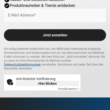
Produktneuheiten & Trends entdecken
E-Mail Adresse*
Jetzt anmelden
Ich willige jederzeit widerruflich ein, von MDM über interessante Angebote,
Sonderaktionen und Gewinnspiele rund um das Münzsammeln bei MDM per
E-Mail informiert zu werden. Mit dem Klick auf „Jetzt anmelden“ stimmen Sie
zu, dass wir Ihre Informationen im Rahmen unserer
Datenschutzbestimmungen
verarbeiten. Sie können sich jeder Zeit über den
Newsletter abmelden.
Anti-Roboter-Verifizierung
Hier klicken
Friendly
Captcha ⇗