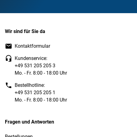
Wir sind für Sie da
Kontaktformular
Kundenservice:
+49 531 205 205 3
Mo. - Fr. 8:00 - 18:00 Uhr
Bestellhotline:
+49 531 205 205 1
Mo. - Fr. 8:00 - 18:00 Uhr
Fragen und Antworten
Bestellungen