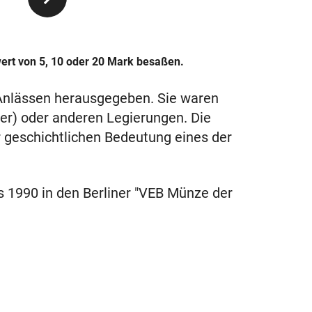
rt von 5, 10 oder 20 Mark besaßen.
Anlässen herausgegeben. Sie waren
ber) oder anderen Legierungen. Die
 geschichtlichen Bedeutung eines der
1990 in den Berliner "VEB Münze der