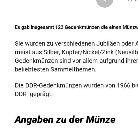
Es gab insgesamt 123 Gedenkmünzen die einen Münzwe
Sie wurden zu verschiedenen Jubiläen oder 
meist aus Silber, Kupfer/Nickel/Zink (Neusil
Gedenkmünzen sind vor allem aufgrund ihrer
beliebtesten Sammelthemen.
Die DDR-Gedenkmünzen wurden von 1966 bis 
DDR" geprägt.
Angaben zu der Münze