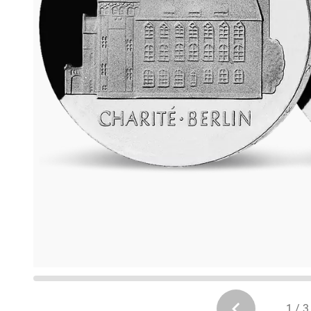
1 / 3