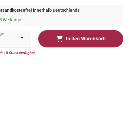
rsandkostenfrei innerhalb Deutschlands
5 Werktage
ge
In den Warenkorb
h 10 Stück verfügbar