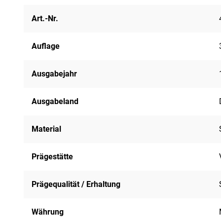
Art.-Nr.
Auflage
Ausgabejahr
Ausgabeland
Material
Prägestätte
Prägequalität / Erhaltung
Währung