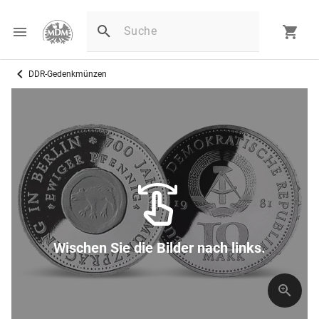
DDR-Gedenkmünzen
Wischen Sie die Bilder nach links.