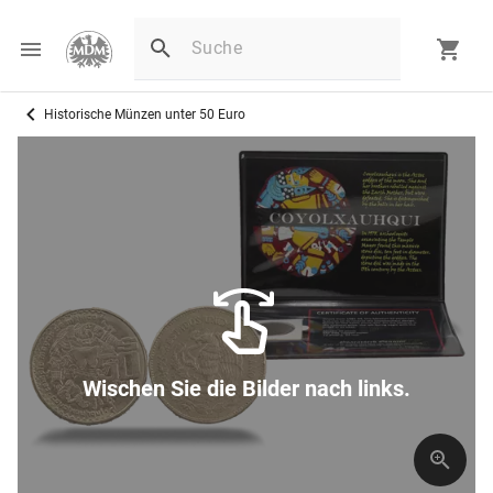
Historische Münzen unter 50 Euro
Wischen Sie die Bilder nach links.