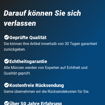
Darauf können Sie sich
verlassen
Geprüfte Qualität
Sie können Ihre Artikel innerhalb von 30 Tagen garantiert
zurückgeben.
Echtheitsgarantie
Alle Münzen werden von Experten auf Echtheit und
Qualität geprüft.
Kostenfreie Rücksendung
Gerne übernehmen wir die Rücksendekosten für Sie.
Über 50 Jahre Erfahrung