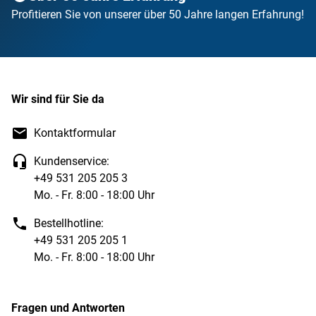
Profitieren Sie von unserer über 50 Jahre langen Erfahrung!
Wir sind für Sie da
Kontaktformular
Kundenservice:
+49 531 205 205 3
Mo. - Fr. 8:00 - 18:00 Uhr
Bestellhotline:
+49 531 205 205 1
Mo. - Fr. 8:00 - 18:00 Uhr
Fragen und Antworten