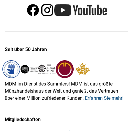
Seit über 50 Jahren
MDM im Dienst des Sammlers! MDM ist das größte
Münzhandelshaus der Welt und genießt das Vertrauen
über einer Million zufriedener Kunden.
Erfahren Sie mehr!
Mitgliedschaften