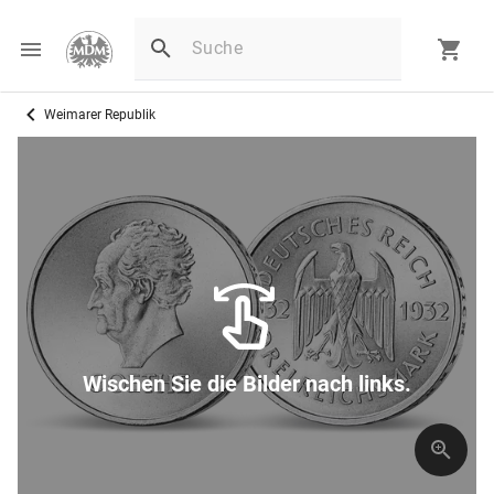
Weimarer Republik
Wischen Sie die Bilder nach links.