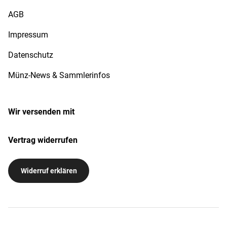
AGB
Impressum
Datenschutz
Münz-News & Sammlerinfos
Wir versenden mit
Vertrag widerrufen
Widerruf erklären