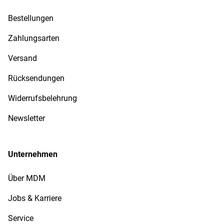
Bestellungen
Zahlungsarten
Versand
Rücksendungen
Widerrufsbelehrung
Newsletter
Unternehmen
Über MDM
Jobs & Karriere
Service