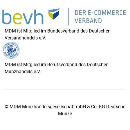
MDM ist Mitglied im Bundesverband des Deutschen
Versandhandels e.V.
MDM ist Mitglied im Berufsverband des Deutschen
Münzhandels e.V.
© MDM Münzhandelsgesellschaft mbH & Co. KG Deutsche
Münze