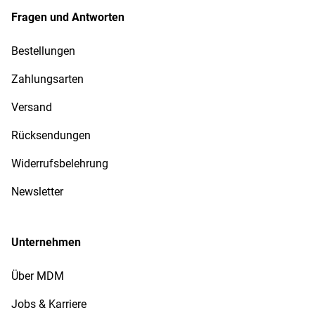
Fragen und Antworten
Bestellungen
Zahlungsarten
Versand
Rücksendungen
Widerrufsbelehrung
Newsletter
Unternehmen
Über MDM
Jobs & Karriere