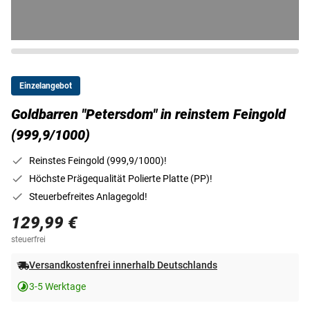
Einzelangebot
Goldbarren "Petersdom" in reinstem Feingold
(999,9/1000)
Reinstes Feingold (999,9/1000)!
Höchste Prägequalität Polierte Platte (PP)!
Steuerbefreites Anlagegold!
129,99 €
steuerfrei
Versandkostenfrei innerhalb Deutschlands
3-5 Werktage