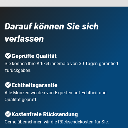
Darauf können Sie sich
verlassen
Geprüfte Qualität
Sie können Ihre Artikel innerhalb von 30 Tagen garantiert
zurückgeben.
Echtheitsgarantie
Alle Münzen werden von Experten auf Echtheit und
Qualität geprüft.
Kostenfreie Rücksendung
Gerne übernehmen wir die Rücksendekosten für Sie.