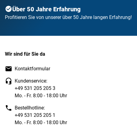
Über 50 Jahre Erfahrung
Profitieren Sie von unserer über 50 Jahre langen Erfahrung!
Wir sind für Sie da
Kontaktformular
Kundenservice:
+49 531 205 205 3
Mo. - Fr. 8:00 - 18:00 Uhr
Bestellhotline:
+49 531 205 205 1
Mo. - Fr. 8:00 - 18:00 Uhr