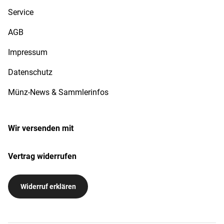
Service
AGB
Impressum
Datenschutz
Münz-News & Sammlerinfos
Wir versenden mit
Vertrag widerrufen
Widerruf erklären