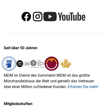
Seit über 50 Jahren
MDM im Dienst des Sammlers! MDM ist das größte
Münzhandelshaus der Welt und genießt das Vertrauen
über einer Million zufriedener Kunden.
Erfahren Sie mehr!
Mitgliedschaften