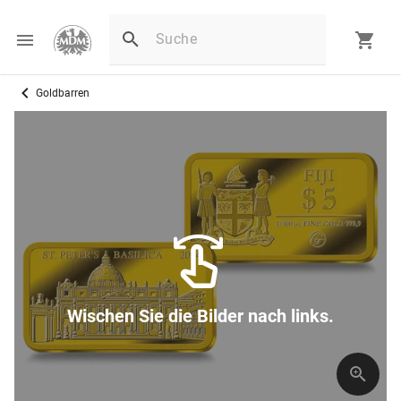
Goldbarren
Wischen Sie die Bilder nach links.