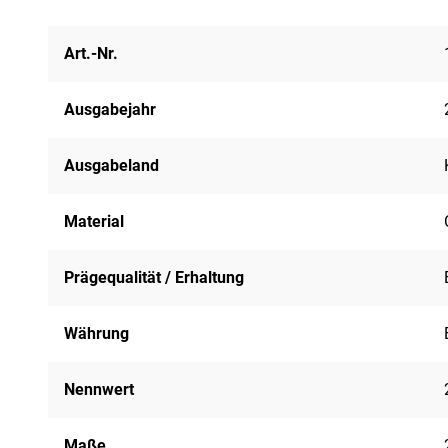
Art.-Nr.
Ausgabejahr
Ausgabeland
Material
Prägequalität / Erhaltung
Währung
Nennwert
Maße