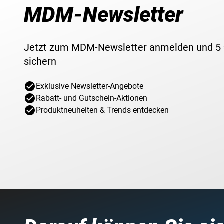
MDM-Newsletter
Jetzt zum MDM-Newsletter anmelden und 5
sichern
Exklusive Newsletter-Angebote
Rabatt- und Gutschein-Aktionen
Produktneuheiten & Trends entdecken