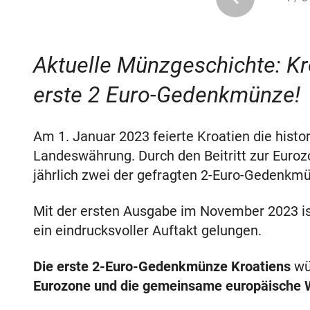
Aktuelle Münzgeschichte: Kro
erste 2 Euro-Gedenkmünze!
Am 1. Januar 2023 feierte Kroatien die histor
Landeswährung. Durch den Beitritt zur Euroz
jährlich zwei der gefragten 2-Euro-Gedenk
Mit der ersten Ausgabe im November 2023 is
ein eindrucksvoller Auftakt gelungen.
Die erste 2-Euro-Gedenkmünze Kroatiens
wü
Eurozone und die gemeinsame europäische 