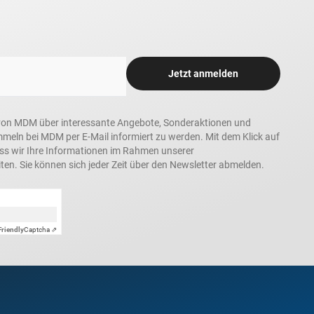
Jetzt anmelden
in, von MDM über interessante Angebote, Sonderaktionen und
ln bei MDM per E-Mail informiert zu werden. Mit dem Klick auf
ass wir Ihre Informationen im Rahmen unserer
ten. Sie können sich jeder Zeit über den Newsletter abmelden.
Friendly
Captcha ⇗