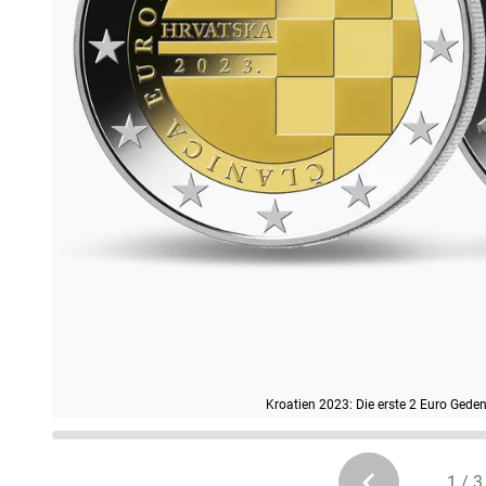
Kroatien 2023: Die erste 2 Euro Gede
1 / 3