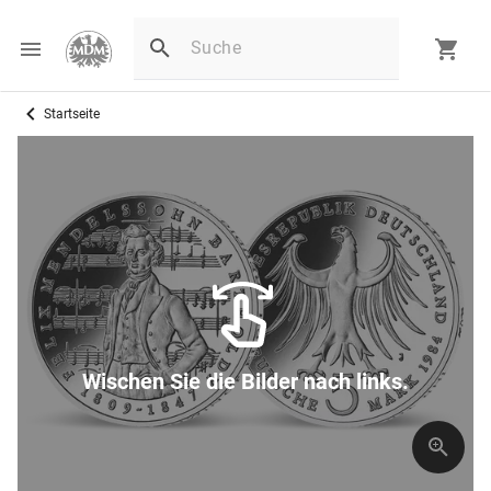
Startseite
Wischen Sie die Bilder nach links.